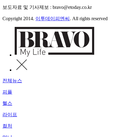
보도자료 및 기사제보 : bravo@etoday.co.kr
Copyright 2014.
이투데이피엔씨
. All rights reserved
전체뉴스
피플
헬스
라이프
컬처