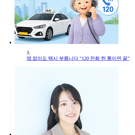
3.
앱 없이도 택시 부릅니다 “120 전화 한 통이면 끝”