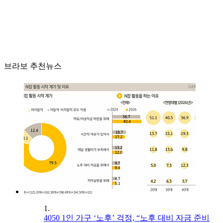
브라보 추천뉴스
1.
4050 1인 가구 ‘노후’ 걱정, “노후 대비 자금 준비