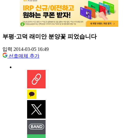
부평·고덕 래미안 분양꽃 피었습니다
입력 2014-03-05 16:49
선호매체 추가