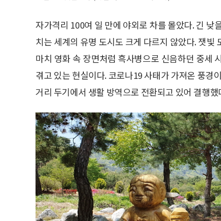
자가격리 100여 일 만에 야외로 차를 몰았다. 긴 
치는 세계의 유명 도시도 크게 다르지 않았다. 잿빛
마치 영화 속 장면처럼 흑사병으로 신음하던 중세 
겪고 있는 현실이다. 코로나19 사태가 가져온 풍경이
거리 두기에서 생활 방역으로 전환되고 있어 결행했