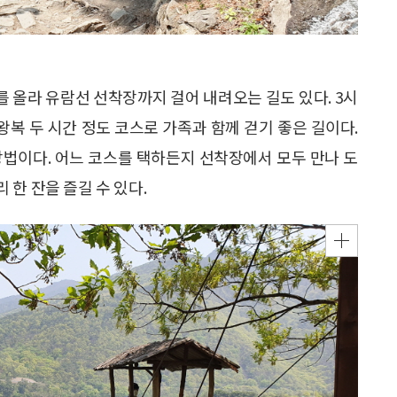
를 올라 유람선 선착장까지 걸어 내려오는 길도 있다. 3시
왕복 두 시간 정도 코스로 가족과 함께 걷기 좋은 길이다.
방법이다. 어느 코스를 택하든지 선착장에서 모두 만나 도
한 잔을 즐길 수 있다.