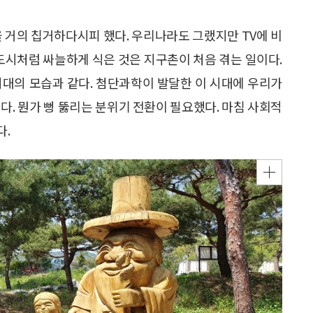
낮을 거의 칩거하다시피 했다. 우리나라도 그랬지만 TV에 비
 도시처럼 싸늘하게 식은 것은 지구촌이 처음 겪는 일이다.
시대의 모습과 같다. 첨단과학이 발달한 이 시대에 우리가
다. 뭔가 뻥 뚫리는 분위기 전환이 필요했다. 마침 사회적
다.