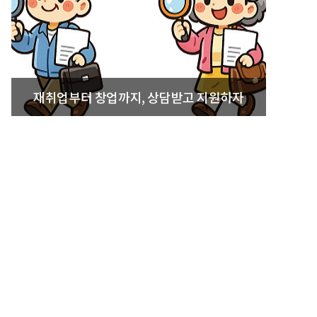
재취업부터 창업까지, 상담받고 지원하자