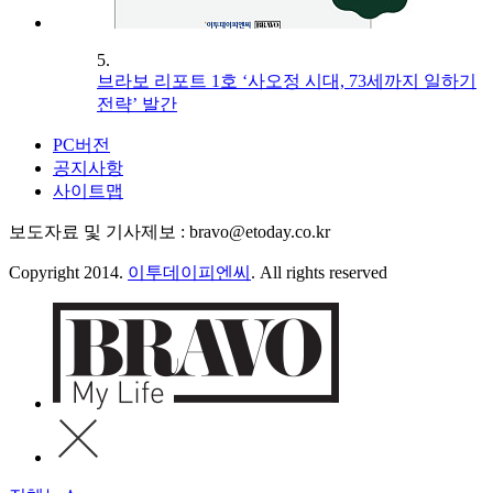
5.
브라보 리포트 1호 ‘사오정 시대, 73세까지 일하기
전략’ 발간
PC버전
공지사항
사이트맵
보도자료 및 기사제보 : bravo@etoday.co.kr
Copyright 2014.
이투데이피엔씨
. All rights reserved