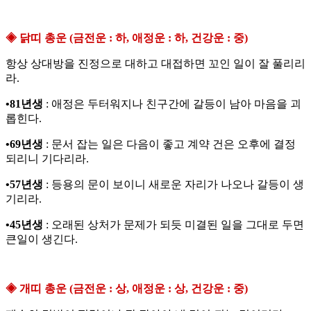
◈ 닭띠 총운 (금전운 : 하, 애정운 : 하, 건강운 : 중)
항상 상대방을 진정으로 대하고 대접하면 꼬인 일이 잘 풀리리
라.
•81년생
: 애정은 두터워지나 친구간에 갈등이 남아 마음을 괴
롭힌다.
•69년생
: 문서 잡는 일은 다음이 좋고 계약 건은 오후에 결정
되리니 기다리라.
•57년생
: 등용의 문이 보이니 새로운 자리가 나오나 갈등이 생
기리라.
•45년생
: 오래된 상처가 문제가 되듯 미결된 일을 그대로 두면
큰일이 생긴다.
◈ 개띠 총운 (금전운 : 상, 애정운 : 상, 건강운 : 중)