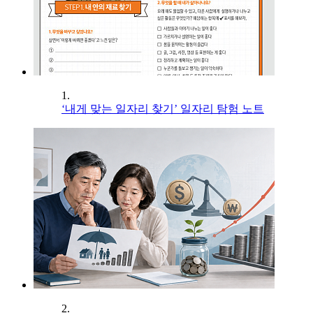
1.
‘내게 맞는 일자리 찾기’ 일자리 탐험 노트
2.