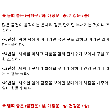
◈ 용띠 총운 (금전운 : 하, 애정운 : 중, 건강운 : 중)
많은 금전이 움직이는 운세라 잘못 만지면 부서지는 것이니 조
심하라.
•76년생
: 과한 욕심이 아니라면 금전 운도 길하고 바라던 일이
다소 풀린다.
•64년생
: 시비를 피하고 다툼을 말라 관재수가 보이니 구설 또
한 조심하라.
•52년생
: 체력에 문제가 발생할 우려가 심하니 건강 관리에 많
은 신경을 써라.
•40년생
: 사소한 일에 감정을 보이면 상대에게 허점을 내주어
일이 힘들게 된다.
◈ 뱀띠 총운 (금전운 : 상, 애정운 : 상, 건강운 : 상)