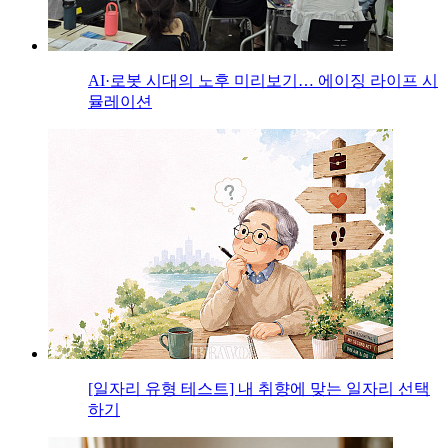
AI·로봇 시대의 노후 미리보기… 에이징 라이프 시
뮬레이션
[일자리 유형 테스트] 내 취향에 맞는 일자리 선택
하기