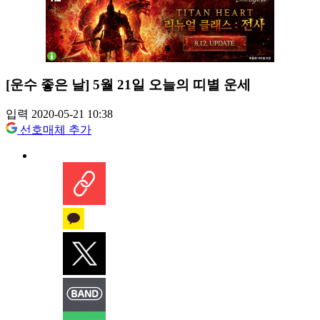
[운수 좋은 날] 5월 21일 오늘의 띠별 운세
입력 2020-05-21 10:38
선호매체 추가