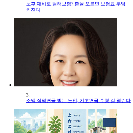
노후 대비로 달러보험? 환율 오르면 보험료 부담
커진다
3.
소액 직역연금 받는 노인, 기초연금 수령 길 열린다