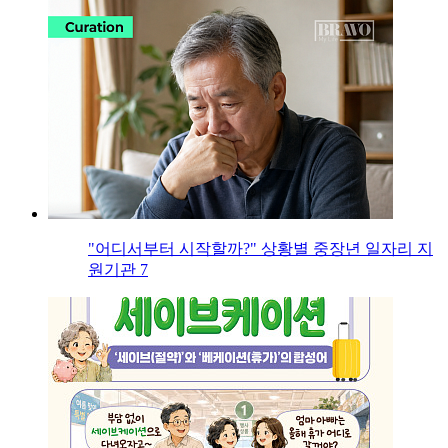
"어디서부터 시작할까?" 상황별 중장년 일자리 지
원기관 7