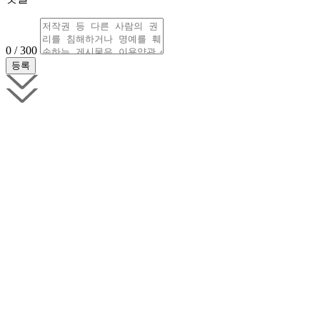
0 / 300