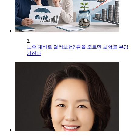
2.
노후 대비로 달러보험? 환율 오르면 보험료 부담
커진다