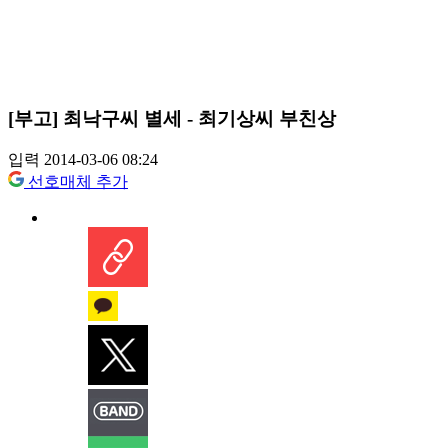
[부고] 최낙구씨 별세 - 최기상씨 부친상
입력 2014-03-06 08:24
선호매체 추가