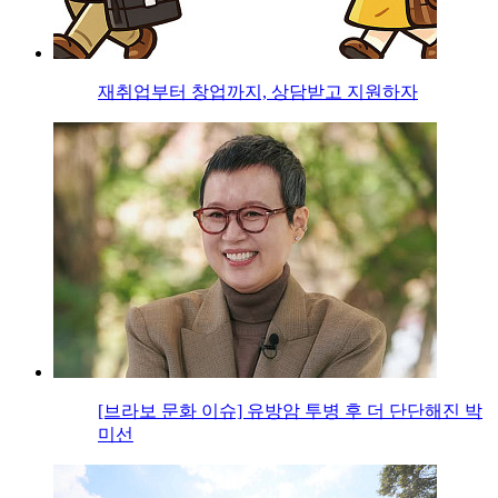
재취업부터 창업까지, 상담받고 지원하자
[브라보 문화 이슈] 유방암 투병 후 더 단단해진 박
미선