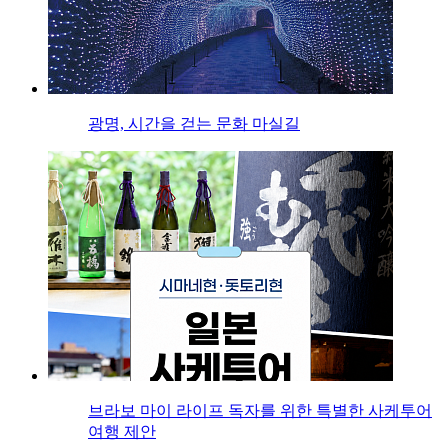
광명, 시간을 걷는 문화 마실길
브라보 마이 라이프 독자를 위한 특별한 사케투어
여행 제안