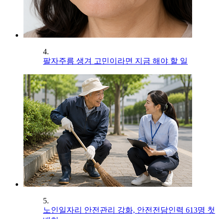
4.
팔자주름 생겨 고민이라면 지금 해야 할 일
5.
노인일자리 안전관리 강화, 안전전담인력 613명 첫