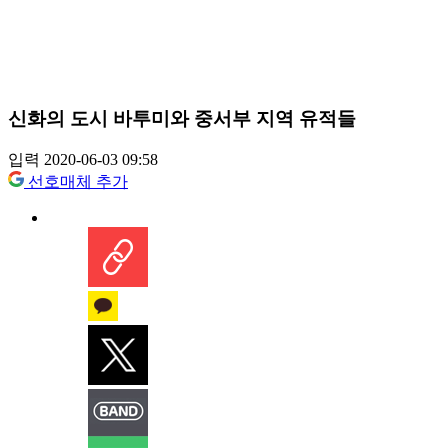
신화의 도시 바투미와 중서부 지역 유적들
입력 2020-06-03 09:58
선호매체 추가