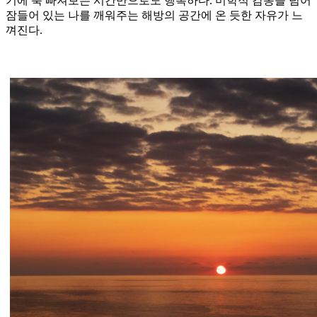
기에 푹 빠져보는 시간만으로도 행복하다. 미학적 감동을 넘어
잠들어 있는 나를 깨워주는 해방의 공간에 온 듯한 자유가 느
껴진다.