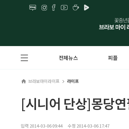
전체뉴스
피플
브라보마이라이프
라이프
[시니어 단상]몽당연
입력 2014-03-06 09:44
수정 2014-03-06 17:47