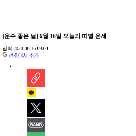
[운수 좋은 날] 6월 16일 오늘의 띠별 운세
입력 2020-06-16 09:00
선호매체 추가