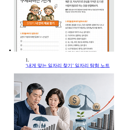
1.
‘내게 맞는 일자리 찾기’ 일자리 탐험 노트