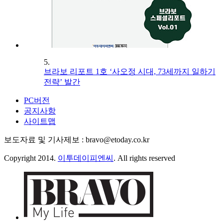
5.
브라보 리포트 1호 ‘사오정 시대, 73세까지 일하기
전략’ 발간
PC버전
공지사항
사이트맵
보도자료 및 기사제보 : bravo@etoday.co.kr
Copyright 2014.
이투데이피엔씨
. All rights reserved