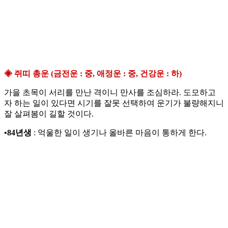
◈ 쥐띠 총운 (금전운 : 중, 애정운 : 중, 건강운 : 하)
가을 초목이 서리를 만난 격이니 만사를 조심하라. 도모하고
자 하는 일이 있다면 시기를 잘못 선택하여 운기가 불량해지니
잘 살펴봄이 길할 것이다.
•84년생
: 억울한 일이 생기나 올바른 마음이 통하게 한다.