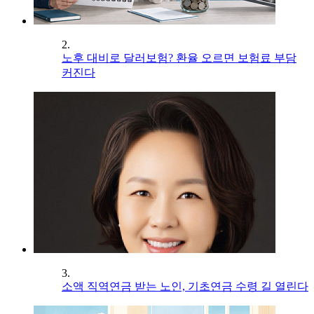
2.
노후 대비로 달러보험? 환율 오르면 보험료 부담
커진다
3.
소액 직역연금 받는 노인, 기초연금 수령 길 열린다