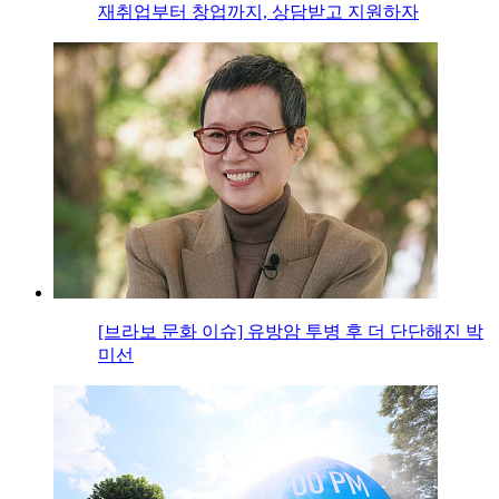
재취업부터 창업까지, 상담받고 지원하자
[브라보 문화 이슈] 유방암 투병 후 더 단단해진 박
미선