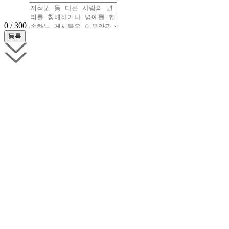
0 / 300