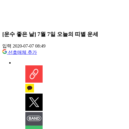
[운수 좋은 날] 7월 7일 오늘의 띠별 운세
입력 2020-07-07 08:49
선호매체 추가