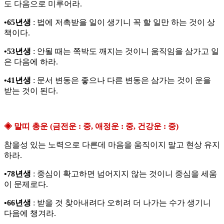
도 다음으로 미루어라.
•65년생
: 법에 저촉받을 일이 생기니 꼭 할 일만 하는 것이 상
책이다.
•53년생
: 안될 때는 쪽박도 깨지는 것이니 움직임을 삼가고 일
은 다음에 하라.
•41년생
: 문서 변동은 좋으나 다른 변동은 삼가는 것이 운을
받는 것이 된다.
◈ 말띠 총운 (금전운 : 중, 애정운 : 중, 건강운 : 중)
참을성 있는 노력으로 다른데 마음을 움직이지 말고 현상 유지
하라.
•78년생
: 중심이 확고하면 넘어지지 않는 것이니 중심을 세움
이 문제로다.
•66년생
: 받을 것 찾아내려다 오히려 더 나가는 수가 생기니
다음에 챙겨라.