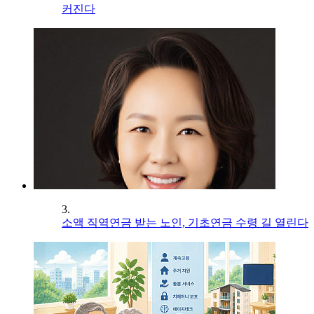
커진다
3.
소액 직역연금 받는 노인, 기초연금 수령 길 열린다