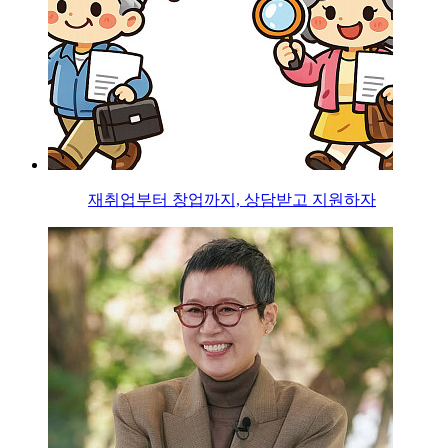
재취업부터 창업까지, 상담받고 지원하자