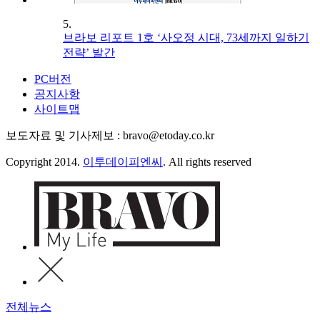
5.
브라보 리포트 1호 ‘사오정 시대, 73세까지 일하기
전략’ 발간
PC버전
공지사항
사이트맵
보도자료 및 기사제보 : bravo@etoday.co.kr
Copyright 2014.
이투데이피엔씨
. All rights reserved
전체뉴스