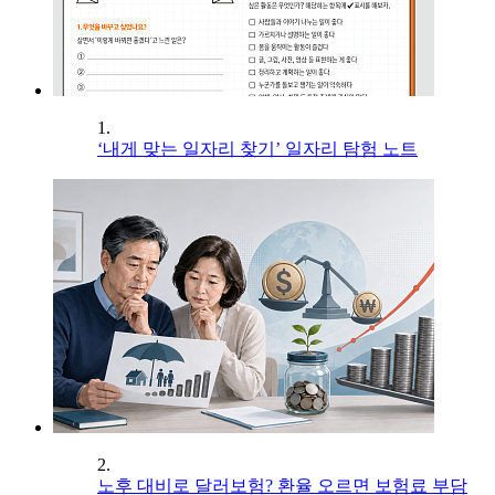
1.
‘내게 맞는 일자리 찾기’ 일자리 탐험 노트
2.
노후 대비로 달러보험? 환율 오르면 보험료 부담