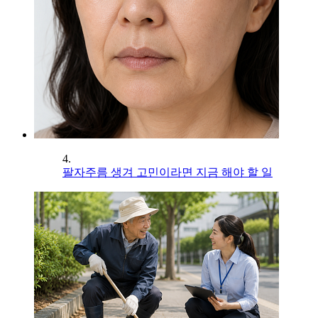
4.
팔자주름 생겨 고민이라면 지금 해야 할 일