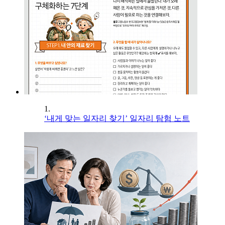
1.
‘내게 맞는 일자리 찾기’ 일자리 탐험 노트