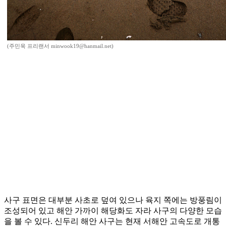
(주민욱 프리랜서 minwook19@hanmail.net)
사구 표면은 대부분 사초로 덮여 있으나 육지 쪽에는 방풍림이
조성되어 있고 해안 가까이 해당화도 자라 사구의 다양한 모습
을 볼 수 있다. 신두리 해안 사구는 현재 서해안 고속도로 개통