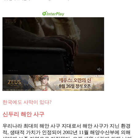
한국에도 사막이 있다?
신두리 해안 사구
우리나라 최대의 해안 사구 지대로서 해안 사구가 지닌 환경
적, 생태적 가치가 인정되어 2002년 11월 해양수산부에 의해