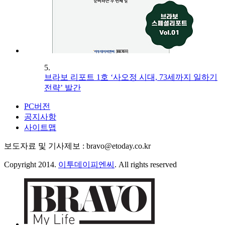
5.
브라보 리포트 1호 ‘사오정 시대, 73세까지 일하기
전략’ 발간
PC버전
공지사항
사이트맵
보도자료 및 기사제보 : bravo@etoday.co.kr
Copyright 2014.
이투데이피엔씨
. All rights reserved