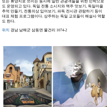
또는 휴양지로 쓰이는 동시에 일반 관광객들을 위한 민박으로
도 운영되고 있다. 독일 전통 소시지와 맥주 맛보기, 독일마을
추억 만들기, 전통의상 입어보기, 파독 전시관 관람하기 등이
대표 체험 프로그램이다. 상주하는 독일 교포들이 해설사 역할
도 한다.
위치
경남 남해군 삼동면 물건리 1074-2