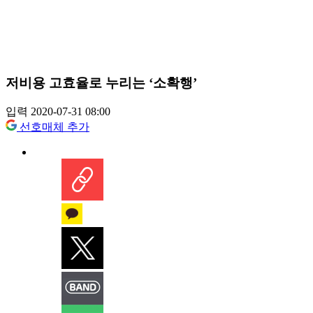
저비용 고효율로 누리는 ‘소확행’
입력 2020-07-31 08:00
선호매체 추가