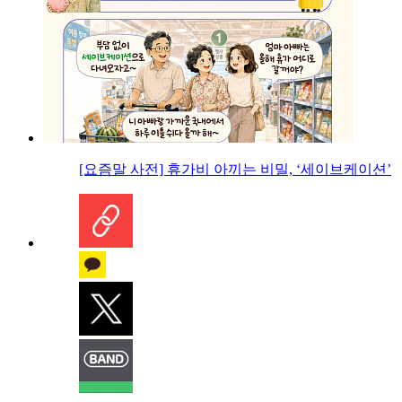
[요즘말 사전] 휴가비 아끼는 비밀, ‘세이브케이션’