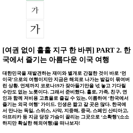
[여권 없이 훌훌 지구 한 바퀴] PART 2. 한
국에서 즐기는 아름다운 이국 여행
대한민국을 재발견하는 재미와 별개로 간절한 것이 바로 ‘먼
이국’으로의 여행이지만 지금은 해외로 나가는 발길이 묶여버
린 상황. 언제까지 코로나19가 잦아들기만을 넋 놓고 기다릴
수만도 없는 노릇이다. 그래서 준비했다. 홀로, 가족, 친구, 연
인과 함께 저비용 고효율로 즐길 수 있는, 이름하여 ‘한국에서
즐기는 외국 여행’ 가이드. 인생은 짧고 갈 곳은 많다. 한국에
서 만나는 독일, 스위스, 사막, 지중해, 중국, 스페인 산티아고,
아프리카 등 지금 당장 가슴이 끌리는 그곳으로 ‘소확행’(소소
하지만 확실한 해외여행)을 떠나보자!