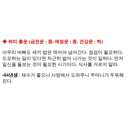
◈ 쥐띠 총운 (금전운 : 중, 애정운 : 중, 건강운 : 하)
아무리 바빠도 세끼 밥은 먹어야 넘어간다. 점검이 필요하다.
도모하는 일이 있다면 차근히 밟아 나가는 것이 길하다. 먼저
일신을 돌보는 것이 필요한 시기이다. 식사를 거르지 말라.
•84년생
: 재수가 좋으니 사방에서 도와주니 주머니가 두둑해
진다.