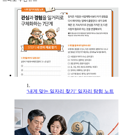
1.
‘내게 맞는 일자리 찾기’ 일자리 탐험 노트