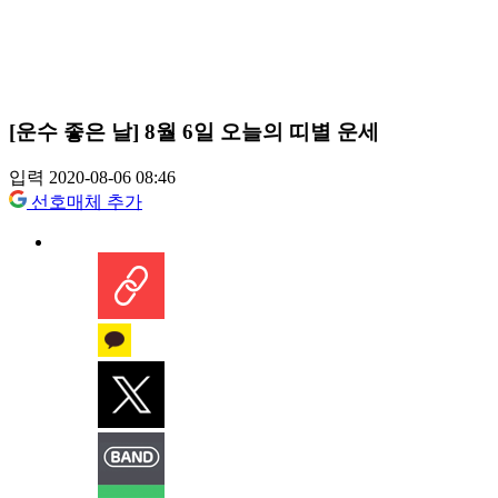
[운수 좋은 날] 8월 6일 오늘의 띠별 운세
입력 2020-08-06 08:46
선호매체 추가