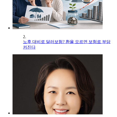
2.
노후 대비로 달러보험? 환율 오르면 보험료 부담
커진다