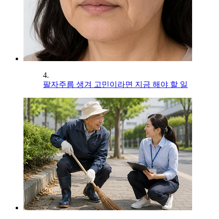
4.
팔자주름 생겨 고민이라면 지금 해야 할 일