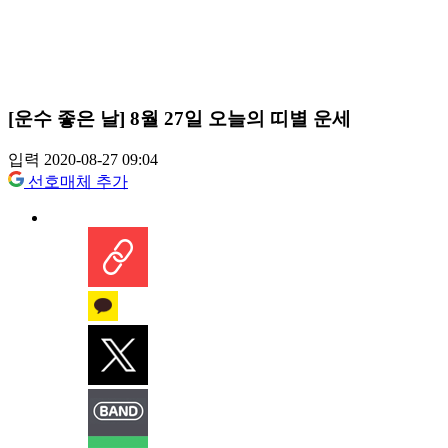
[운수 좋은 날] 8월 27일 오늘의 띠별 운세
입력 2020-08-27 09:04
선호매체 추가