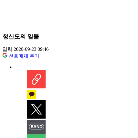
청산도의 일몰
입력 2020-09-23 09:46
선호매체 추가