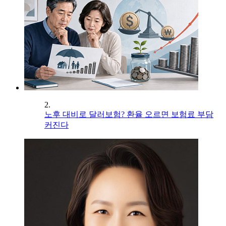
2.
노후 대비로 달러보험? 환율 오르면 보험료 부담
커진다