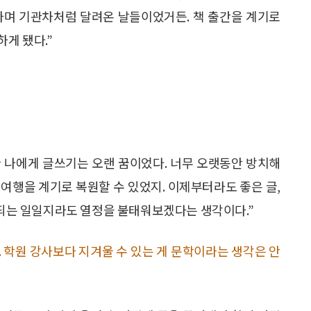
하며 기관차처럼 달려온 날들이었거든. 책 출간을 계기로
하게 됐다.”
한 나에게 글쓰기는 오랜 꿈이었다. 너무 오랫동안 방치해
여행을 계기로 복원할 수 있었지. 이제부터라도 좋은 글,
안 되는 일일지라도 열정을 불태워보겠다는 생각이다.”
 학원 강사보다 지겨울 수 있는 게 문학이라는 생각은 안