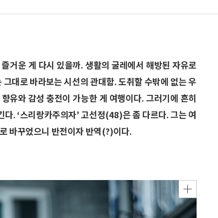
 즐거운 게 다시 있을까. 생활의 굴레에서 해방된 자유로
는 그대로 바라보는 시선의 관대함. 도취할 수밖에 없는 우
 향유와 감성 충전이 가능한 게 여행이다. 그러기에 흔히
다. ‘스리랑카주의자’ 고선정(48)은 좀 다르다. 그는 여
로 바꾸었으니 반전이자 반역(?)이다.