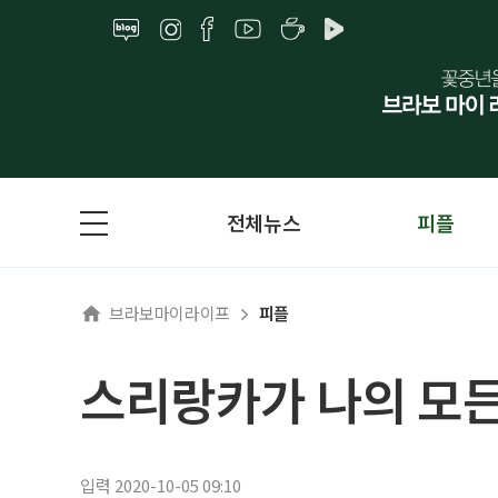
전체뉴스
피플
브라보마이라이프
피플
스리랑카가 나의 모
입력 2020-10-05 09:10