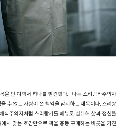
목을 단 여행서 하나를 발견했다. “나는 스리랑카주의자
을 수 없는 사람이 쓴 책임을 암시하는 제목이다. 스리랑
한 채식주의자처럼 스리랑카를 메뉴로 섭취해 삶과 정신을
목에서 갖는 호감만으로 책을 충동 구매하는 버릇을 가진