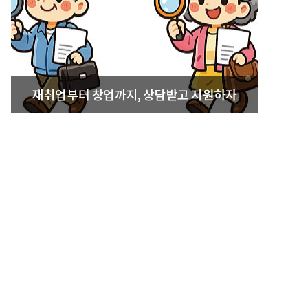
재취업부터 창업까지, 상담받고 지원하자