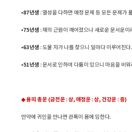
•87년생
: 열성을 다하면 애정 문제 등 모든 문제가 
•75년생
: 재의 근원이 깨어졌으나 새로운 문서운이라
•63년생
: 도울 자가 나를 찾으니 일마다 이루어진다.
•51년생
: 문서로 인하여 다툼이 있으니 마음을 비워
◈ 용띠 총운 (금전운 : 상, 애정운 : 상, 건강운 : 중)
만약에 귀인을 만나면 관록이 몸에 임한다.