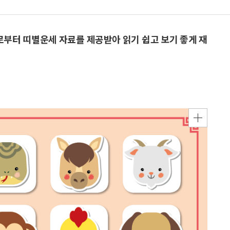
으로부터 띠별운세 자료를 제공받아 읽기 쉽고 보기 좋게 재