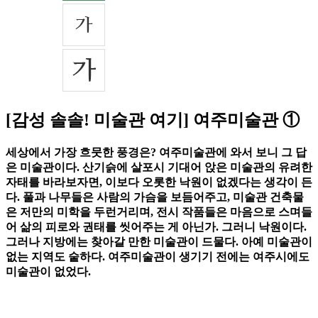
[감성 솔솔! 미술관 여기] 여주미술관 ①
세상에서 가장 흐뭇한 풍경은? 여주미술관에 와서 보니 그 답
은 미술관이다. 산기슭에 살포시 기대어 앉은 미술관의 유려한
자태를 바라보자면, 이보다 오롯한 낙원이 없겠다는 생각이 든
다. 풀과 나무들은 사람의 가슴을 보듬어주고, 미술관 건축물
은 저만의 미학을 두런거리며, 전시 작품들은 마음으로 스며들
어 삶의 피로와 권태를 씻어주는 게 아닌가. 그러니 낙원이다.
그러나 지방에는 찾아갈 만한 미술관이 드물다. 아예 미술관이
없는 지역도 숱하다. 여주미술관이 생기기 전에는 여주시에도
미술관이 없었다.