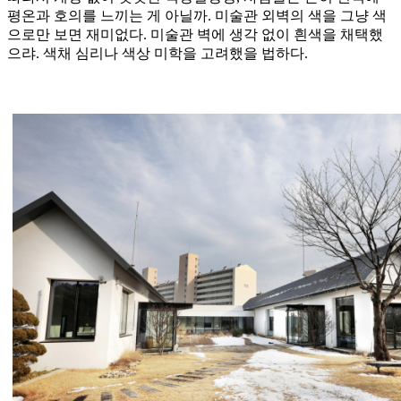
평온과 호의를 느끼는 게 아닐까. 미술관 외벽의 색을 그냥 색
으로만 보면 재미없다. 미술관 벽에 생각 없이 흰색을 채택했
으랴. 색채 심리나 색상 미학을 고려했을 법하다.