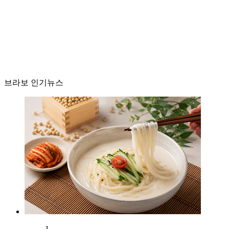
브라보 인기뉴스
1.