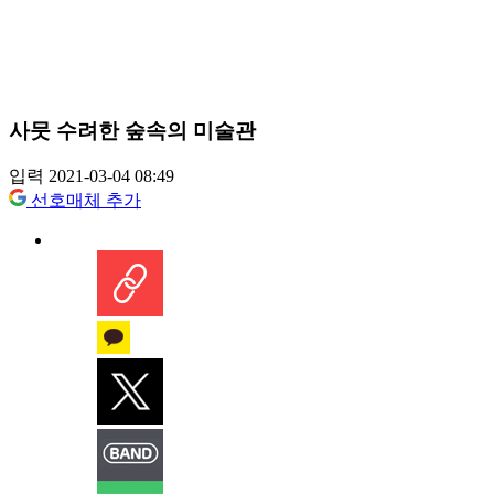
사뭇 수려한 숲속의 미술관
입력 2021-03-04 08:49
선호매체 추가