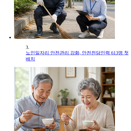
3.
노인일자리 안전관리 강화, 안전전담인력 613명 첫
배치