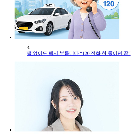
3.
앱 없이도 택시 부릅니다 “120 전화 한 통이면 끝”