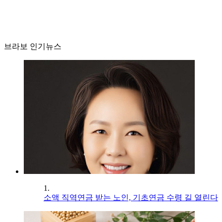
브라보 인기뉴스
1.
소액 직역연금 받는 노인, 기초연금 수령 길 열린다