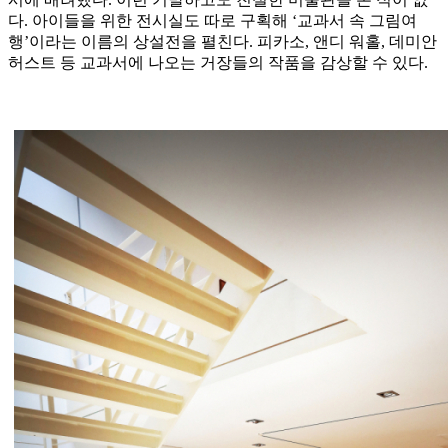
다. 아이들을 위한 전시실도 따로 구획해 ‘교과서 속 그림여
행’이라는 이름의 상설전을 펼친다. 피카소, 앤디 워홀, 데미안
허스트 등 교과서에 나오는 거장들의 작품을 감상할 수 있다.