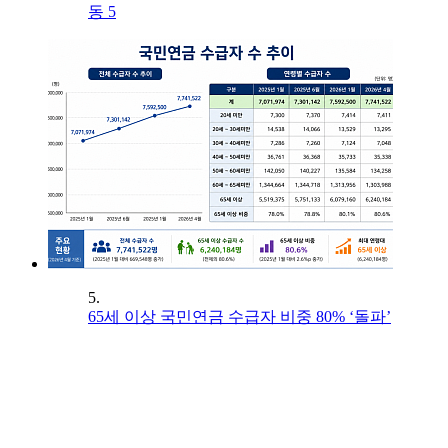
동 5
5.
65세 이상 국민연금 수급자 비중 80% ‘돌파’