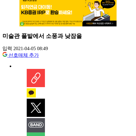
미술관 풀밭에서 소풍과 낮잠을
입력 2021-04-05 08:49
선호매체 추가