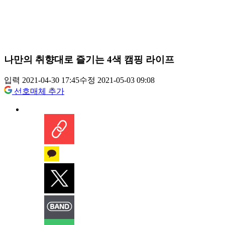
나만의 취향대로 즐기는 4색 캠핑 라이프
입력 2021-04-30 17:45
수정 2021-05-03 09:08
선호매체 추가