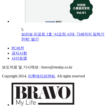
5.
브라보 리포트 1호 ‘사오정 시대, 73세까지 일하기
전략’ 발간
PC버전
공지사항
사이트맵
보도자료 및 기사제보 : bravo@etoday.co.kr
Copyright 2014.
이투데이피엔씨
. All rights reserved