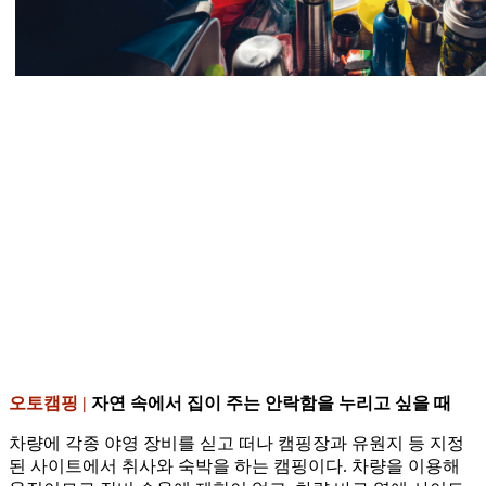
오토캠핑 |
자연 속에서 집이 주는 안락함을 누리고 싶을 때
차량에 각종 야영 장비를 싣고 떠나 캠핑장과 유원지 등 지정
된 사이트에서 취사와 숙박을 하는 캠핑이다. 차량을 이용해