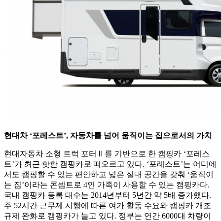
현대차 ‘포레스트’, 자동차를 넘어 움직이는 집으로서의 가치
현대자동차 소형 트럭 포터Ⅱ를 기반으로 한 캠핑카 ‘포레스
트’가 최근 핫한 캠핑카로 떠오르고 있다. ‘포레스트’는 어디에
서도 캠핑할 수 있는 편안하고 넓은 실내 공간을 갖춰 ‘움직이
는 집’이라는 콘셉트로 4인 가족이 사용할 수 있는 캠핑카다.
국내 캠핑카 등록 대수는 2014년부터 5년간 약 5배 증가했다.
주 52시간 근무제 시행에 따른 여가 활동 수요와 캠핑카 개조
규제 완화로 캠핑카가 늘고 있다. 정부는 연간 6000대 차량이