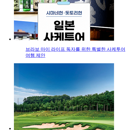
브라보 마이 라이프 독자를 위한 특별한 사케투어
여행 제안