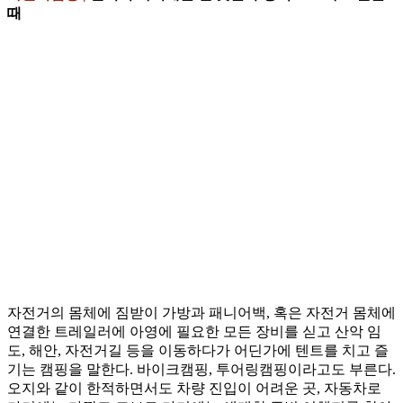
때
자전거의 몸체에 짐받이 가방과 패니어백, 혹은 자전거 몸체에
연결한 트레일러에 아영에 필요한 모든 장비를 싣고 산악 임
도, 해안, 자전거길 등을 이동하다가 어딘가에 텐트를 치고 즐
기는 캠핑을 말한다. 바이크캠핑, 투어링캠핑이라고도 부른다.
오지와 같이 한적하면서도 차량 진입이 어려운 곳, 자동차로