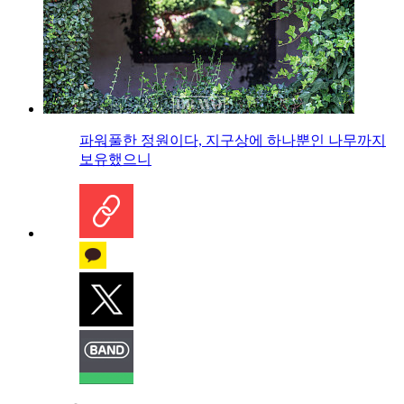
파워풀한 정원이다, 지구상에 하나뿐인 나무까지
보유했으니