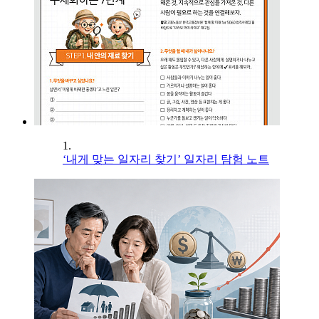
1.
‘내게 맞는 일자리 찾기’ 일자리 탐험 노트