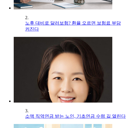
2.
노후 대비로 달러보험? 환율 오르면 보험료 부담
커진다
3.
소액 직역연금 받는 노인, 기초연금 수령 길 열린다