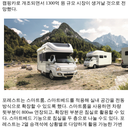
캠핑카로 개조되면서 1300억 원 규모 시장이 생겨날 것으로 전
망했다.
포레스트는 스마트룸, 스마트베드를 적용해 실내 공간을 전동
방식으로 확장할 수 있도록 했다. 스마트룸을 사용하면 차량
뒷부분이 800㎜ 연장되고, 확장된 부분은 침실로 활용할 수 있
다. 스마트베드 기능으로 침실을 두 층으로 나눌 수도 있다. 포
레스트는 2열 승객석에 상황별로 다양하게 활용 가능한 가변