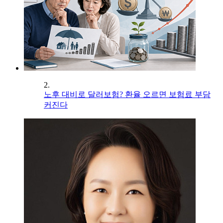
2.
노후 대비로 달러보험? 환율 오르면 보험료 부담
커진다