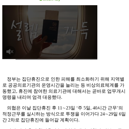
정부는 집단휴진으로 인한 피해를 최소화하기 위해 지역별
로 공공의료기관의 운영시간을 늘리는 등 비상의료체계를 가
동했고, 휴진에 참여한 의료기관에 대해서는 곧바로 업무개시
명령을 내리며 엄격 대응했다.
의협은 이날 집단휴진 후 11∼23일 ‘주 5일, 40시간 근무’의
적정근무를 실시하는 방식으로 투쟁을 이어가다 24∼29일 6일
간 2차로 집단휴진에 들어갈 계획이다.