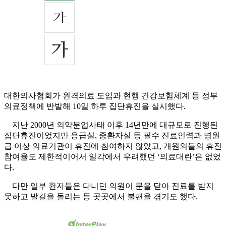
대한의사협회가 원격의료 도입과 현행 건강보험체계 등 정부
의료정책에 반발해 10일 하루 집단휴진을 실시했다.
지난 2000년 의약분업사태 이후 14년만에 대규모로 진행된
집단휴진이었지만 응급실, 중환자실 등 필수 진료인력과 병원
급 이상 의료기관이 휴진에 참여하지 않았고, 개원의들의 휴진
참여율도 제한적이어서 일각에서 우려했던 ‘의료대란’은 없었
다.
다만 일부 환자들은 다니던 의원이 문을 닫아 진료를 받지
못하고 발길을 돌리는 등 곳곳에서 불편을 겪기도 했다.