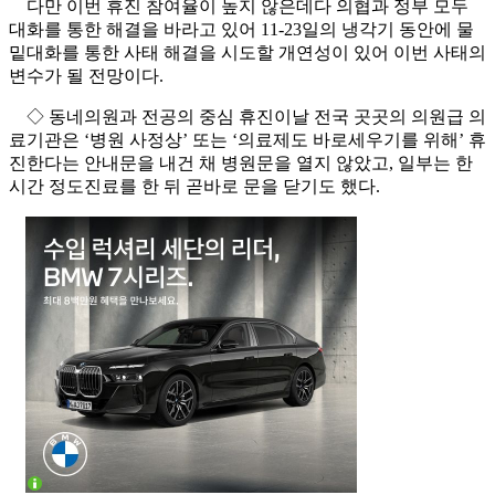
다만 이번 휴진 참여율이 높지 않은데다 의협과 정부 모두
대화를 통한 해결을 바라고 있어 11-23일의 냉각기 동안에 물
밑대화를 통한 사태 해결을 시도할 개연성이 있어 이번 사태의
변수가 될 전망이다.
◇ 동네의원과 전공의 중심 휴진이날 전국 곳곳의 의원급 의
료기관은 ‘병원 사정상’ 또는 ‘의료제도 바로세우기를 위해’ 휴
진한다는 안내문을 내건 채 병원문을 열지 않았고, 일부는 한
시간 정도진료를 한 뒤 곧바로 문을 닫기도 했다.