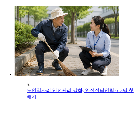
5.
노인일자리 안전관리 강화, 안전전담인력 613명 첫
배치