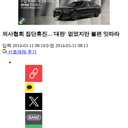
의사협회 집단휴진…'대란' 없었지만 불편 잇따라
입력 2014-03-11 08:10
수정 2014-03-11 08:13
선호매체 추가