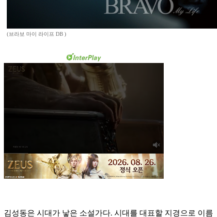
(브라보 마이 라이프 DB )
김성동은 시대가 낳은 소설가다. 시대를 대표할 지경으로 이름