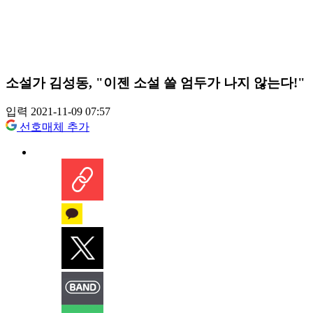
소설가 김성동, "이젠 소설 쓸 엄두가 나지 않는다!"
입력 2021-11-09 07:57
선호매체 추가