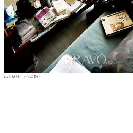
(브라보 마이 라이프 DB )