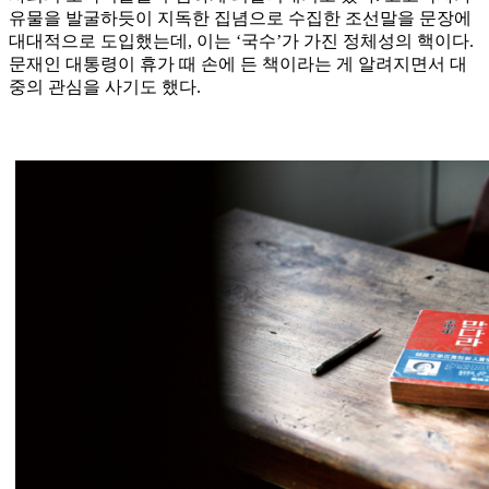
유물을 발굴하듯이 지독한 집념으로 수집한 조선말을 문장에
대대적으로 도입했는데, 이는 ‘국수’가 가진 정체성의 핵이다.
문재인 대통령이 휴가 때 손에 든 책이라는 게 알려지면서 대
중의 관심을 사기도 했다.