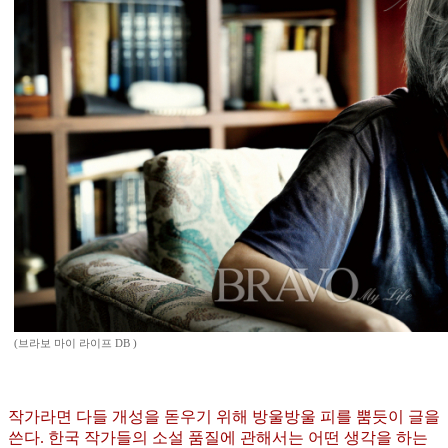
(브라보 마이 라이프 DB )
작가라면 다들 개성을 돋우기 위해 방울방울 피를 뿜듯이 글을
쓴다. 한국 작가들의 소설 품질에 관해서는 어떤 생각을 하는