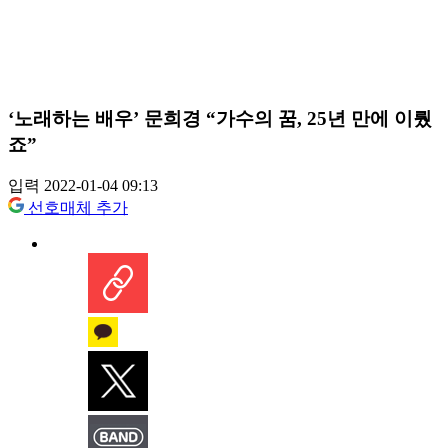
‘노래하는 배우’ 문희경 “가수의 꿈, 25년 만에 이뤘
죠”
입력 2022-01-04 09:13
선호매체 추가