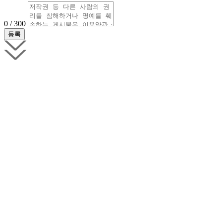
0 / 300