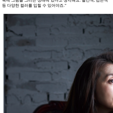
북에 그림을 그리는 상태에 있다고 생각해요. 빨간색, 검은색
등 다양한 컬러를 입힐 수 있어야죠.”