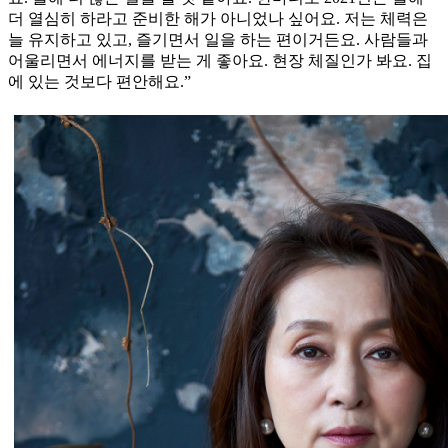
더 열심히 하라고 준비한 해가 아니었나 싶어요. 저는 체력은
늘 유지하고 있고, 즐기면서 일을 하는 편이거든요. 사람들과
어울리면서 에너지를 받는 게 좋아요. 현장 체질인가 봐요. 집
에 있는 것보다 편안해요.”