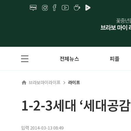
전체뉴스
피플
브라보마이라이프
라이프
1-2-3세대 ‘세대공감
입력 2014-03-13 08:49