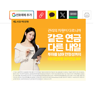
선호매체 추가