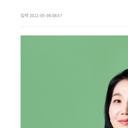
입력 2022-05-06 08:57