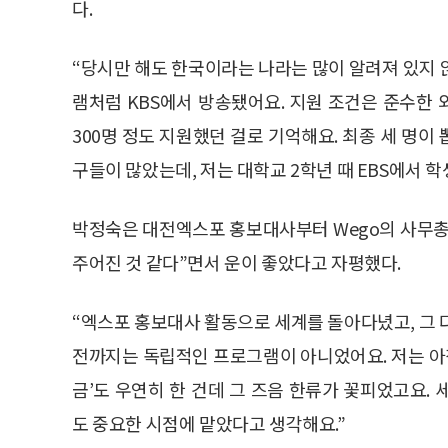
다.
“당시만 해도 한국이라는 나라는 많이 알려져 있지 
램처럼 KBS에서 방송됐어요. 지원 조건은 준수한 
300명 정도 지원했던 걸로 기억해요. 최종 세 명이 
구들이 많았는데, 저는 대학교 2학년 때 EBS에서 학
박정숙은 대전엑스포 홍보대사부터 Wego의 사무총
주어진 것 같다”면서 운이 좋았다고 자평했다.
“엑스포 홍보대사 활동으로 세계를 돌아다녔고, 그 
전까지는 독립적인 프로그램이 아니었어요. 저는 아침
금’도 우연히 한 건데 그 즈음 한류가 꽃피었고요. 
도 중요한 시점에 맡았다고 생각해요.”