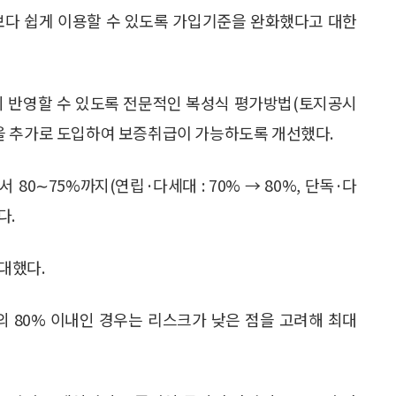
보다 쉽게 이용할 수 있도록 가입기준을 완화했다고 대한
히 반영할 수 있도록 전문적인 복성식 평가방법(토지공시
을 추가로 도입하여 보증취급이 가능하도록 개선했다.
80∼75%까지(연립·다세대 : 70% → 80%, 단독·다
다.
확대했다.
 80% 이내인 경우는 리스크가 낮은 점을 고려해 최대