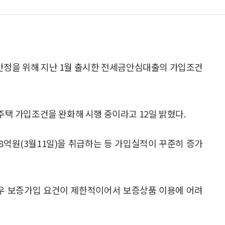
안정을 위해 지난 1월 출시한 전세금안심대출의 가입조건
 가입조건을 완화해 시행 중이라고 12일 밝혔다.
78억원(3월11일)을 취급하는 등 가입실적이 꾸준히 증가
경우 보증가입 요건이 제한적이어서 보증상품 이용에 어려