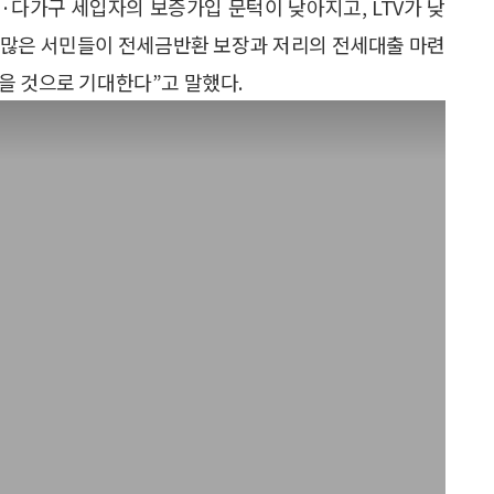
다가구 세입자의 보증가입 문턱이 낮아지고, LTV가 낮
다 많은 서민들이 전세금반환 보장과 저리의 전세대출 마련
을 것으로 기대한다”고 말했다.