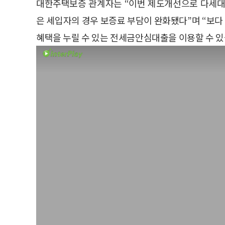
대한주택보증 관계자는 “이번 제도개선으로 다세대·
은 세입자의 경우 보증료 부담이 완화됐다”며 “보
혜택을 누릴 수 있는 전세금안심대출을 이용할 수 있