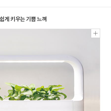
도 쉽게 키우는 기쁨 느껴