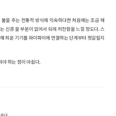
 물을 주는 전통적 방식에 익숙하다면 처음에는 조금 헤
에는 신경 쓸 부분이 없어서 되레 허전함을 느낄 정도다. 스
위해 틔운 기기를 와이파이에 연결하는 단계부터 헷갈릴지
려야 하는 점이 아쉽다.
키운다