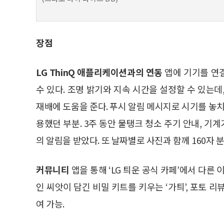
장점
LG ThinQ 애플리케이션과의 연동
앱에 기기를 연
수 있다. 조명 밝기와 지속 시간을 설정할 수 있는
재배에 도움을 준다. 푸시 알림 메시지로 시기를 놓치
용했던 부분. 3주 동안 물탱크 청소 주기 안내, 기
의 알림을 받았다. 또 날짜별로 사진과 함께 160자 분
커뮤니티
앱을 통해 ‘LG 틔운 공식 카페’에서 다른
인 씨앗이 담긴 비밀 키트를 키우는 ‘가틔’, 포토 
여 가능.