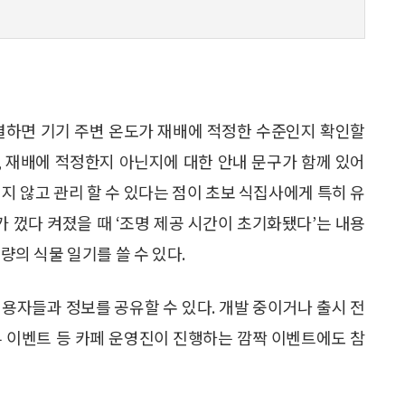
결하면 기기 주변 온도가 재배에 적정한 수준인지 확인할
데, 재배에 적정한지 아닌지에 대한 안내 문구가 함께 있어
지 않고 관리 할 수 있다는 점이 초보 식집사에게 특히 유
계가 껐다 켜졌을 때 ‘조명 제공 시간이 초기화됐다’는 내용
량의 식물 일기를 쓸 수 있다.
 이용자들과 정보를 공유할 수 있다. 개발 중이거나 출시 전
리뷰 이벤트 등 카페 운영진이 진행하는 깜짝 이벤트에도 참