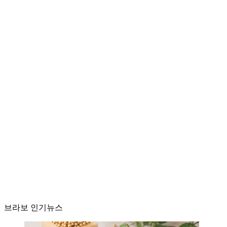
브라보 인기뉴스