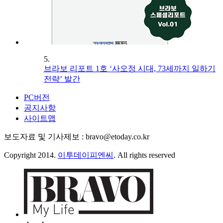
5.
브라보 리포트 1호 ‘사오정 시대, 73세까지 일하기
전략’ 발간
PC버전
공지사항
사이트맵
보도자료 및 기사제보 : bravo@etoday.co.kr
Copyright 2014.
이투데이피엔씨
. All rights reserved