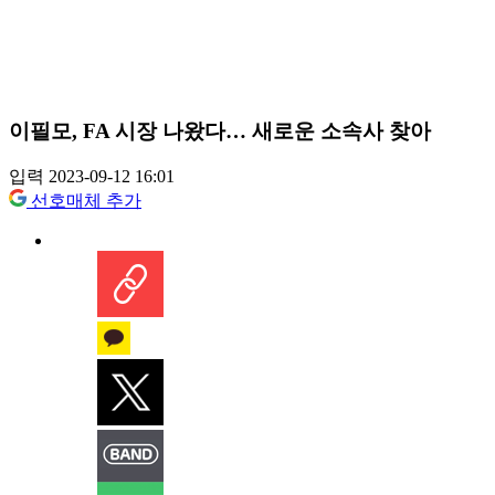
이필모, FA 시장 나왔다… 새로운 소속사 찾아
입력 2023-09-12 16:01
선호매체 추가