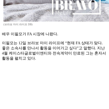
(브라보 마이 라이프 DB)
배우 이필모가 FA 시장에 나왔다.
이필모는 12일 브라보 마이 라이프에 “현재 FA 상태가 맞다.
좋은 소속사를 만나서 활동을 이어가고 싶다”고 말했다. 지난
4월 케이스타글로벌이엔티와 전속계약이 만료된 그는 혼자서
활동을 펼치고 있다.