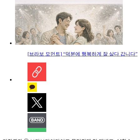
[브라보 모먼트] “덕분에 행복하게 잘 살다 갑니다”