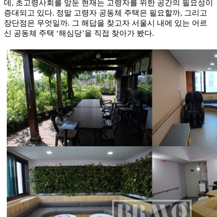
데, 초고령사회를 앞둔 현재는 고령자를 위한 공간의 필요성이
증대되고 있다. 정말 고령자 공동체 주택은 필요할까, 그리고
장단점은 무엇일까. 그 해답을 찾고자 서울시 내에 있는 어르
신 공동체 주택 ‘해심당’을 직접 찾아가 봤다.