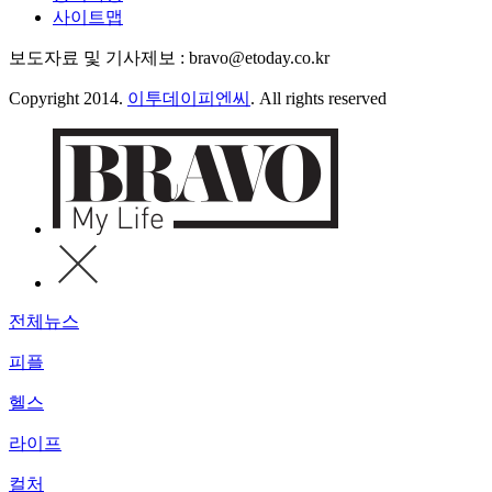
사이트맵
보도자료 및 기사제보 : bravo@etoday.co.kr
Copyright 2014.
이투데이피엔씨
. All rights reserved
전체뉴스
피플
헬스
라이프
컬처