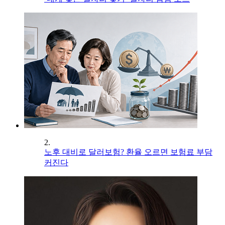
2.
노후 대비로 달러보험? 환율 오르면 보험료 부담
커진다