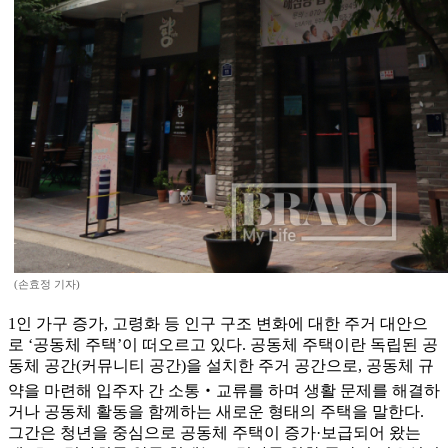
(손효정 기자)
1인 가구 증가, 고령화 등 인구 구조 변화에 대한 주거 대안으
로 ‘공동체 주택’이 떠오르고 있다. 공동체 주택이란 독립된 공
동체 공간(커뮤니티 공간)을 설치한 주거 공간으로, 공동체 규
약을 마련해 입주자 간 소통‧교류를 하며 생활 문제를 해결하
거나 공동체 활동을 함께하는 새로운 형태의 주택을 말한다.
그간은 청년을 중심으로 공동체 주택이 증가·보급되어 왔는