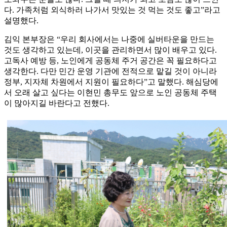
다. 가족처럼 외식하러 나가서 맛있는 것 먹는 것도 좋고”라고
설명했다.
김익 본부장은 “우리 회사에서는 나중에 실버타운을 만드는
것도 생각하고 있는데, 이곳을 관리하면서 많이 배우고 있다.
고독사 예방 등, 노인에게 공동체 주거 공간은 꼭 필요하다고
생각한다. 다만 민간 운영 기관에 전적으로 맡길 것이 아니라
정부, 지자체 차원에서 지원이 필요하다”고 말했다. 해심당에
서 오래 살고 싶다는 이현민 총무도 앞으로 노인 공동체 주택
이 많아지길 바란다고 전했다.