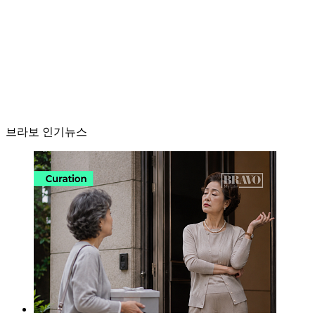
브라보 인기뉴스