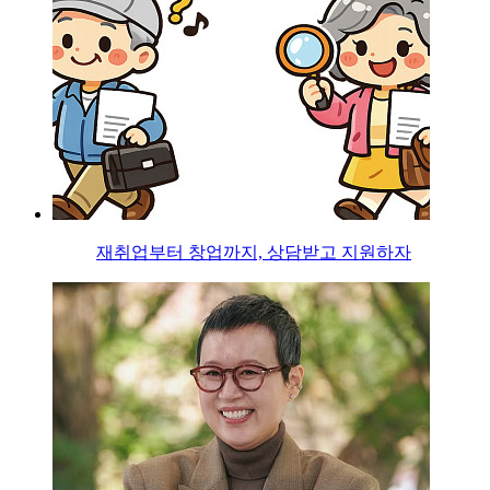
재취업부터 창업까지, 상담받고 지원하자