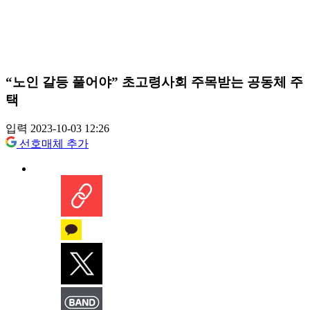
“노인 갈등 풀어야” 초고령사회 주목받는 공동체 주
택
입력 2023-10-03 12:26
선호매체 추가