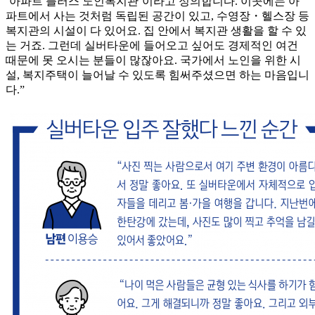
‘아파트 플러스 노인복지관’이라고 정의합니다. 이곳에는 아
파트에서 사는 것처럼 독립된 공간이 있고, 수영장・헬스장 등
복지관의 시설이 다 있어요. 집 안에서 복지관 생활을 할 수 있
는 거죠. 그런데 실버타운에 들어오고 싶어도 경제적인 여건
때문에 못 오시는 분들이 많잖아요. 국가에서 노인을 위한 시
설, 복지주택이 늘어날 수 있도록 힘써주셨으면 하는 마음입니
다.”