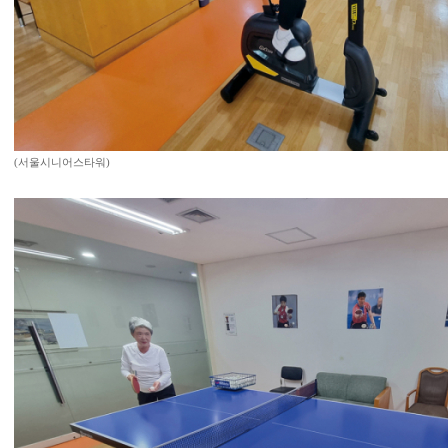
(서울시니어스타워)