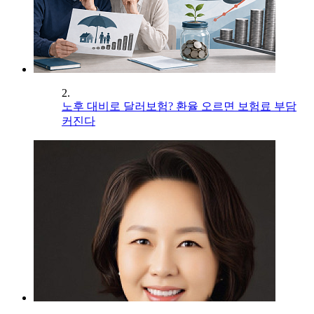
2.
노후 대비로 달러보험? 환율 오르면 보험료 부담
커진다