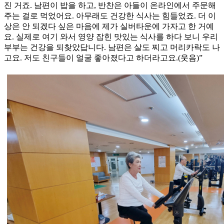
진 거죠. 남편이 밥을 하고, 반찬은 아들이 온라인에서 주문해
주는 걸로 먹었어요. 아무래도 건강한 식사는 힘들었죠. 더 이
상은 안 되겠다 싶은 마음에 제가 실버타운에 가자고 한 거예
요. 실제로 여기 와서 영양 잡힌 맛있는 식사를 하다 보니 우리
부부는 건강을 되찾았답니다. 남편은 살도 찌고 머리카락도 나
고요. 저도 친구들이 얼굴 좋아졌다고 하더라고요.(웃음)”