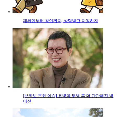
재취업부터 창업까지, 상담받고 지원하자
[브라보 문화 이슈] 유방암 투병 후 더 단단해진 박
미선