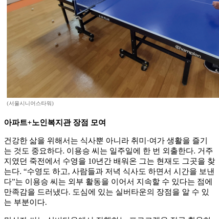
(서울시니어스타워)
아파트+노인복지관 장점 모여
건강한 삶을 위해서는 식사뿐 아니라 취미·여가 생활을 즐기
는 것도 중요하다. 이용승 씨는 일주일에 한 번 외출한다. 거주
지였던 죽전에서 수영을 10년간 배워온 그는 현재도 그곳을 찾
는다. “수영도 하고, 사람들과 저녁 식사도 하면서 시간을 보낸
다”는 이용승 씨는 외부 활동을 이어서 지속할 수 있다는 점에
만족감을 드러냈다. 도심에 있는 실버타운의 장점을 알 수 있
는 부분이다.