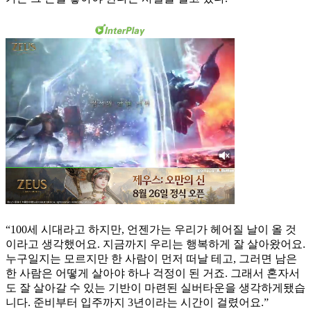
“100세 시대라고 하지만, 언젠가는 우리가 헤어질 날이 올 것
이라고 생각했어요. 지금까지 우리는 행복하게 잘 살아왔어요.
누구일지는 모르지만 한 사람이 먼저 떠날 테고, 그러면 남은
한 사람은 어떻게 살아야 하나 걱정이 된 거죠. 그래서 혼자서
도 잘 살아갈 수 있는 기반이 마련된 실버타운을 생각하게됐습
니다. 준비부터 입주까지 3년이라는 시간이 걸렸어요.”