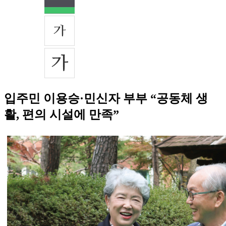
입주민 이용승·민신자 부부 “공동체 생
활, 편의 시설에 만족”