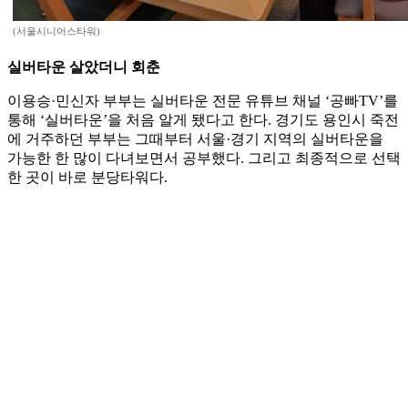
(서울시니어스타워)
실버타운 살았더니 회춘
이용승·민신자 부부는 실버타운 전문 유튜브 채널 ‘공빠TV’를
통해 ‘실버타운’을 처음 알게 됐다고 한다. 경기도 용인시 죽전
에 거주하던 부부는 그때부터 서울·경기 지역의 실버타운을
가능한 한 많이 다녀보면서 공부했다. 그리고 최종적으로 선택
한 곳이 바로 분당타워다.