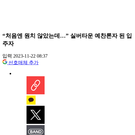
“처음엔 원치 않았는데…” 실버타운 예찬론자 된 입
주자
입력 2023-11-22 08:37
선호매체 추가