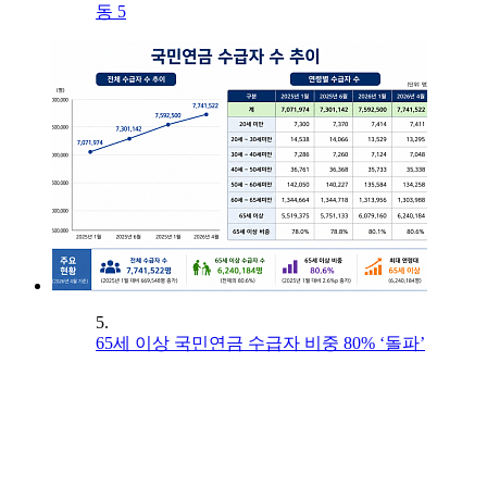
동 5
5.
65세 이상 국민연금 수급자 비중 80% ‘돌파’