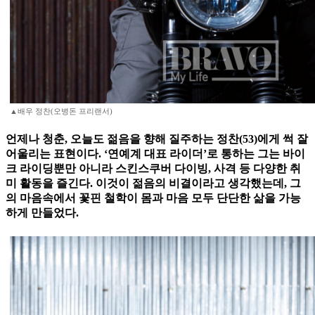
▲배우 정찬(오병돈 프리랜서)
언제나 청춘, 오늘도 젊음을 향해 질주하는 정찬(53)에게 썩 잘
어울리는 표현이다. ‘연예계 대표 라이더’로 통하는 그는 바이
크 라이딩뿐만 아니라 스킨스쿠버 다이빙, 사격 등 다양한 취
미 활동을 즐긴다. 이것이 젊음의 비결이라고 생각했는데, 그
의 마음속에서 꽃핀 철학이 몸과 마음 모두 단단한 삶을 가능
하게 만들었다.