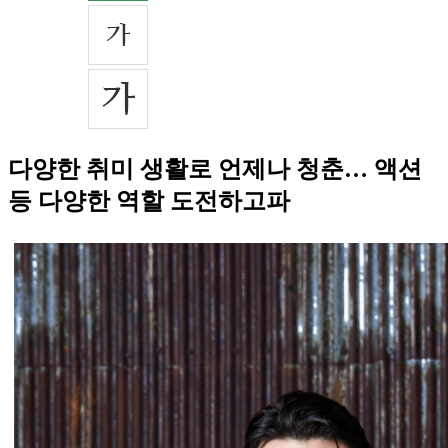
다양한 취미 생활로 언제나 청춘… 액션
등 다양한 역할 도전하고파