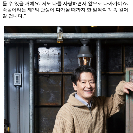
들 수 있을 거예요. 저도 나를 사랑하면서 앞으로 나아가야죠.
죽음이라는 제2의 탄생이 다가올 때까지 한 발짝씩 계속 걸어
갈 겁니다.”