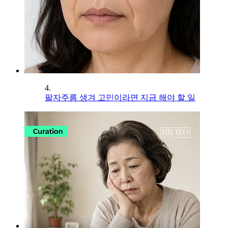
4.
팔자주름 생겨 고민이라면 지금 해야 할 일