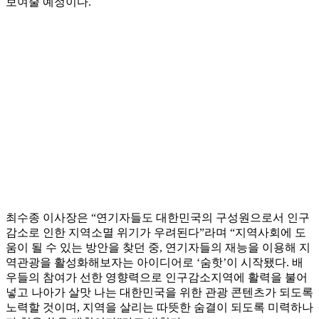
보여줄 예정이다.
최수종 이사장은 “연기자들도 대한민국의 구성원으로서 인구
감소로 인한 지역소멸 위기가 우려된다”라며 “지역사회에 도
움이 될 수 있는 방안을 찾던 중, 연기자들의 재능을 이용해 지
역관광을 활성화해보자는 아이디어로 ‘숨핫’이 시작됐다. 배
우들의 참여가 선한 영향력으로 인구감소지역에 활력을 불어
넣고 나아가 살맛 나는 대한민국을 위한 관광 콘텐츠가 되도록
노력할 것이며, 지역을 살리는 따뜻한 숨결이 되도록 미력하나