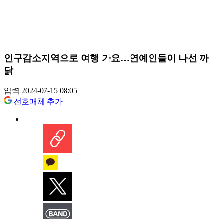
인구감소지역으로 여행 가요…연예인들이 나선 까
닭
입력 2024-07-15 08:05
선호매체 추가