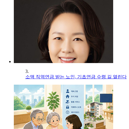
3.
소액 직역연금 받는 노인, 기초연금 수령 길 열린다