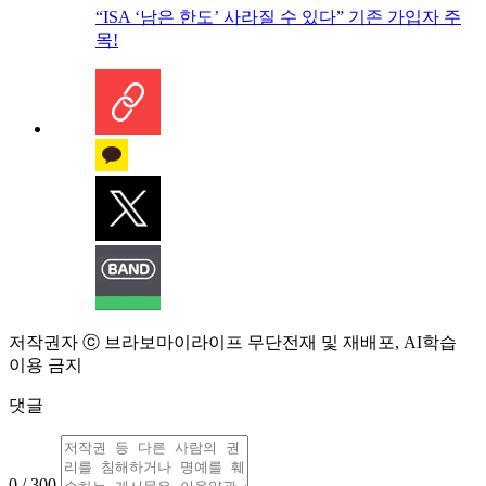
“ISA ‘남은 한도’ 사라질 수 있다” 기존 가입자 주
목!
저작권자 ⓒ 브라보마이라이프 무단전재 및 재배포, AI학습
이용 금지
댓글
0 / 300