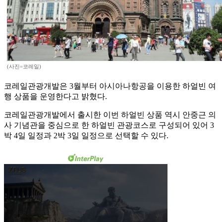
(사진=코레일)
코레일관광개발은 3월부터 아시아나항공을 이용한 하얼빈 여
행 상품을 운영한다고 밝혔다.
코레일관광개발에서 출시한 이번 하얼빈 상품 역시 안중근 의
사 기념관을 중심으로 한 하얼빈 관광코스로 구성되어 있어 3
박 4일 일정과 2박 3일 일정으로 선택할 수 있다.