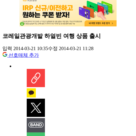
코레일관광개발 하얼빈 여행 상품 출시
입력 2014-03-21 10:35
수정 2014-03-21 11:28
선호매체 추가