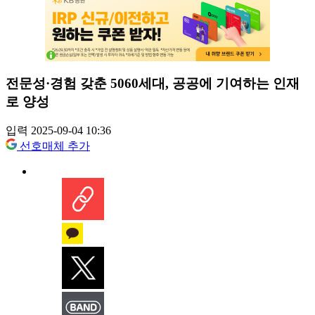
전문성·경험 갖춘 5060세대, 공공에 기여하는 인재
로 양성
입력 2025-09-04 10:36
선호매체 추가