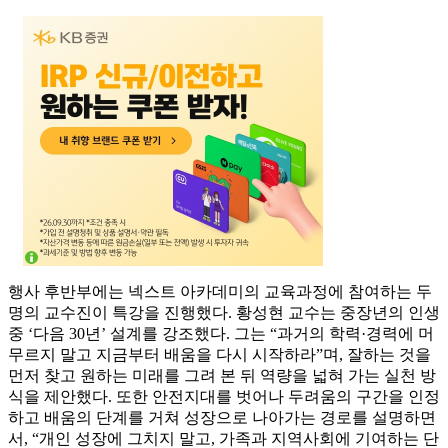
행사 후반부에는 넥스트 아카데미의 교육과정에 참여하는 두
명의 교수진이 특강을 진행했다. 황성현 교수는 중장년의 인생
중 ‘다음 30년’ 설계를 강조했다. 그는 “과거의 학력·경력에 머
무르지 말고 지금부터 배움을 다시 시작하라”며, 잘하는 것을
먼저 찾고 원하는 미래를 그려 본 뒤 역량을 넓혀 가는 실천 방
식을 제안했다. 또한 안전지대를 벗어나 두려움의 구간을 인정
하고 배움의 단계를 거쳐 성장으로 나아가는 경로를 설명하면
서, “개인 성장에 그치지 말고, 가족과 지역사회에 기여하는 단