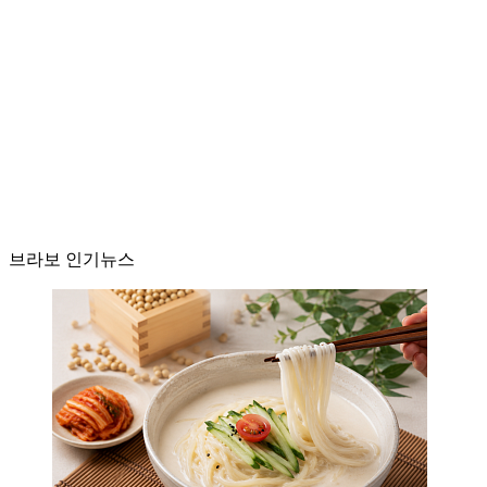
브라보 인기뉴스