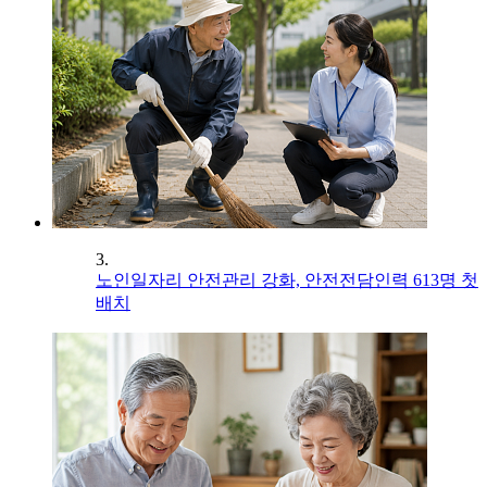
3.
노인일자리 안전관리 강화, 안전전담인력 613명 첫
배치