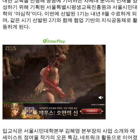
대한 교육을 진행해 공공에 기여하는 차세대 분야의 인재를 양
성하기 위해 기획된 서울특별시평생교육진흥원과 서울시민대
학의 ‘야심작’이다. 이번에 선발된 1기는 내년 8월 수료하게 되
며, 같은 시기 선발된 2기와 함께 협업 기반의 지식공동체로 활
동하게 된다.
입교식은 서울시민대학본부 김혜영 본부장의 사업 소개와 에
세이스트 정여울 작가의 오픈 특강, 네트워크 활동으로 이어졌