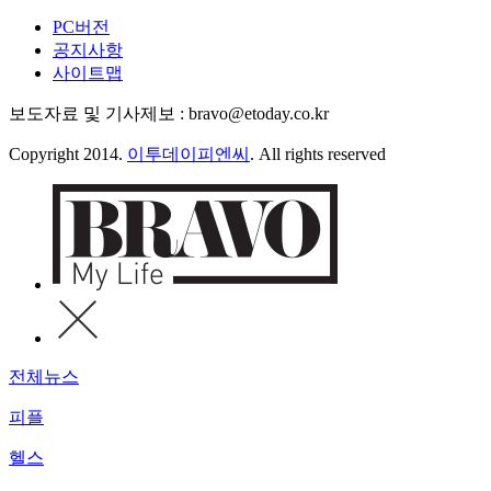
PC버전
공지사항
사이트맵
보도자료 및 기사제보 : bravo@etoday.co.kr
Copyright 2014.
이투데이피엔씨
. All rights reserved
전체뉴스
피플
헬스