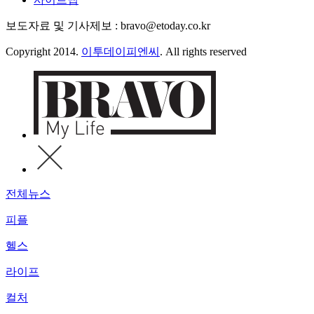
보도자료 및 기사제보 : bravo@etoday.co.kr
Copyright 2014.
이투데이피엔씨
. All rights reserved
전체뉴스
피플
헬스
라이프
컬처