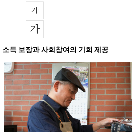
소득 보장과 사회참여의 기회 제공