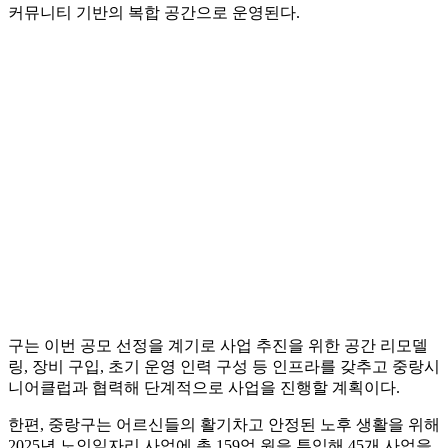
커뮤니티 기반의 복합 공간으로 운영된다.
구는 이번 공모 선정을 계기로 사업 추진을 위한 공간 리모델
링, 장비 구입, 초기 운영 인력 구성 등 인프라를 갖추고 중랑시
니어클럽과 협력해 단계적으로 사업을 진행할 계획이다.
한편, 중랑구는 어르신들의 활기차고 안정된 노후 생활을 위해
2025년 노인일자리 사업에 총 159억 원을 투입해 45개 사업을