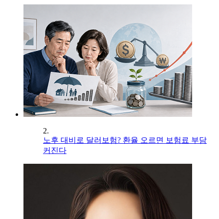
2.
노후 대비로 달러보험? 환율 오르면 보험료 부담
커진다