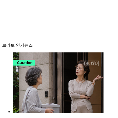
브라보 인기뉴스