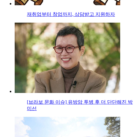
재취업부터 창업까지, 상담받고 지원하자
[브라보 문화 이슈] 유방암 투병 후 더 단단해진 박
미선