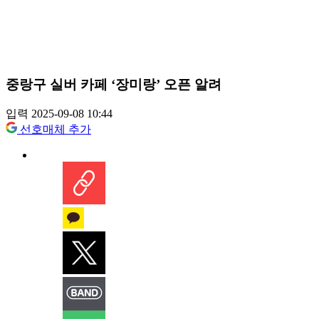
중랑구 실버 카페 ‘장미랑’ 오픈 알려
입력 2025-09-08 10:44
선호매체 추가