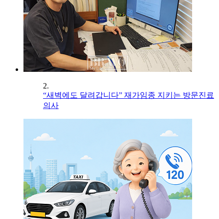
2.
“새벽에도 달려갑니다” 재가임종 지키는 방문진료
의사