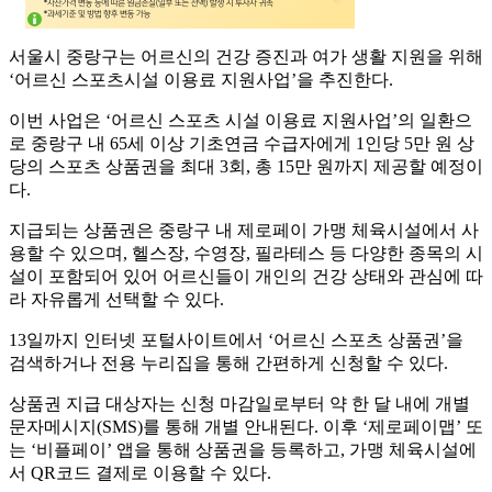
서울시 중랑구는 어르신의 건강 증진과 여가 생활 지원을 위해
‘어르신 스포츠시설 이용료 지원사업’을 추진한다.
이번 사업은 ‘어르신 스포츠 시설 이용료 지원사업’의 일환으
로 중랑구 내 65세 이상 기초연금 수급자에게 1인당 5만 원 상
당의 스포츠 상품권을 최대 3회, 총 15만 원까지 제공할 예정이
다.
지급되는 상품권은 중랑구 내 제로페이 가맹 체육시설에서 사
용할 수 있으며, 헬스장, 수영장, 필라테스 등 다양한 종목의 시
설이 포함되어 있어 어르신들이 개인의 건강 상태와 관심에 따
라 자유롭게 선택할 수 있다.
13일까지 인터넷 포털사이트에서 ‘어르신 스포츠 상품권’을
검색하거나 전용 누리집을 통해 간편하게 신청할 수 있다.
상품권 지급 대상자는 신청 마감일로부터 약 한 달 내에 개별
문자메시지(SMS)를 통해 개별 안내된다. 이후 ‘제로페이맵’ 또
는 ‘비플페이’ 앱을 통해 상품권을 등록하고, 가맹 체육시설에
서 QR코드 결제로 이용할 수 있다.