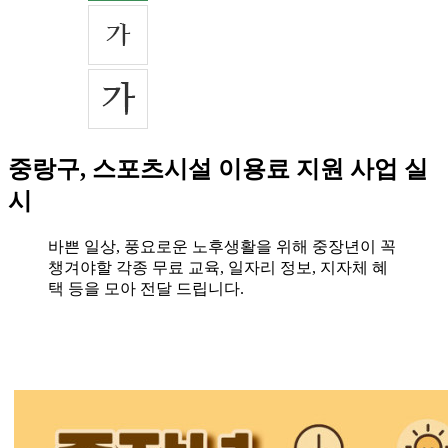
중랑구, 스포츠시설 이용료 지원 사업 실
시
바쁜 일상, 풍요로운 노후생활을 위해 중장년이 꼭
챙겨야할 각종 무료 교육, 일자리 정보, 지자체 혜
택 등을 모아 전달 드립니다.