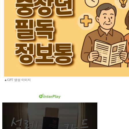
▲GPT 생성 이미지