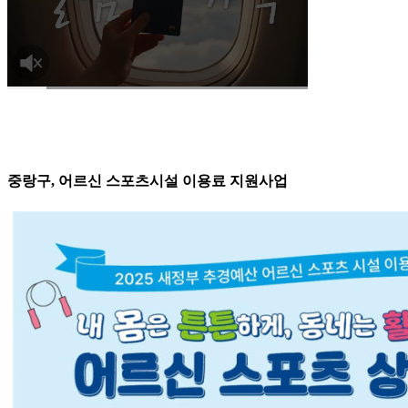
중랑구, 어르신 스포츠시설 이용료 지원사업