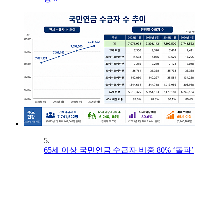
5.
65세 이상 국민연금 수급자 비중 80% ‘돌파’