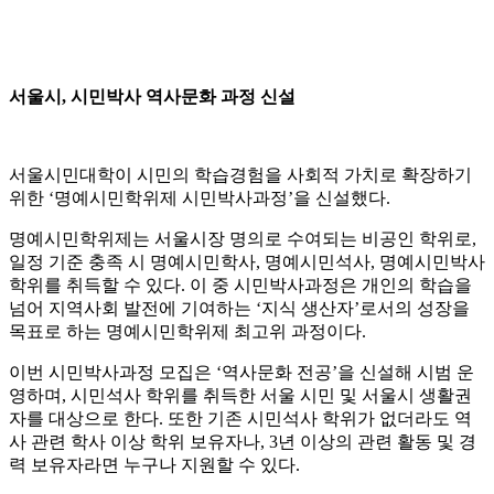
서울시, 시민박사 역사문화 과정 신설
서울시민대학이 시민의 학습경험을 사회적 가치로 확장하기
위한 ‘명예시민학위제 시민박사과정’을 신설했다.
명예시민학위제는 서울시장 명의로 수여되는 비공인 학위로,
일정 기준 충족 시 명예시민학사, 명예시민석사, 명예시민박사
학위를 취득할 수 있다. 이 중 시민박사과정은 개인의 학습을
넘어 지역사회 발전에 기여하는 ‘지식 생산자’로서의 성장을
목표로 하는 명예시민학위제 최고위 과정이다.
이번 시민박사과정 모집은 ‘역사문화 전공’을 신설해 시범 운
영하며, 시민석사 학위를 취득한 서울 시민 및 서울시 생활권
자를 대상으로 한다. 또한 기존 시민석사 학위가 없더라도 역
사 관련 학사 이상 학위 보유자나, 3년 이상의 관련 활동 및 경
력 보유자라면 누구나 지원할 수 있다.