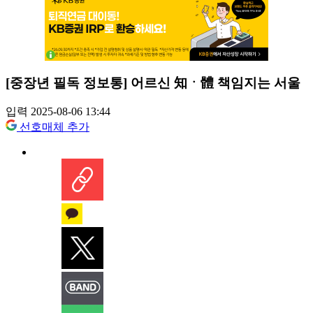
[중장년 필독 정보통] 어르신 知ㆍ體 책임지는 서울
입력 2025-08-06 13:44
선호매체 추가