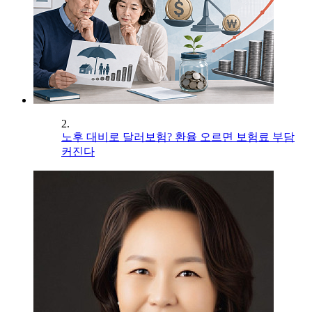
2.
노후 대비로 달러보험? 환율 오르면 보험료 부담
커진다