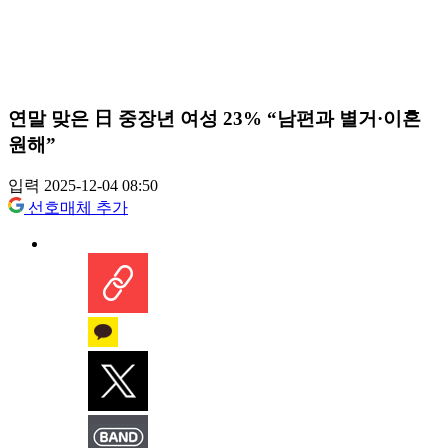
연말 맞은 日 중장년 여성 23% “남편과 별거·이혼
원해”
입력 2025-12-04 08:50
선호매체 추가