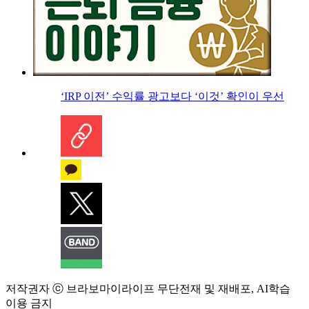
‘IRP 이전’ 수익률 광고보다 ‘이것’ 확인이 우선
저작권자 ⓒ 브라보마이라이프 무단전재 및 재배포, AI학습
이용 금지