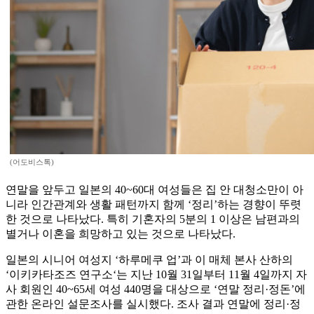
(어도비스톡)
연말을 앞두고 일본의 40~60대 여성들은 집 안 대청소만이 아
니라 인간관계와 생활 패턴까지 함께 ‘정리’하는 경향이 뚜렷
한 것으로 나타났다. 특히 기혼자의 5분의 1 이상은 남편과의
별거나 이혼을 희망하고 있는 것으로 나타났다.
일본의 시니어 여성지 ‘하루메쿠 업’과 이 매체 본사 산하의
‘이키카타조즈 연구소‘는 지난 10월 31일부터 11월 4일까지 자
사 회원인 40~65세 여성 440명을 대상으로 ‘연말 정리·정돈’에
관한 온라인 설문조사를 실시했다. 조사 결과 연말에 정리·정