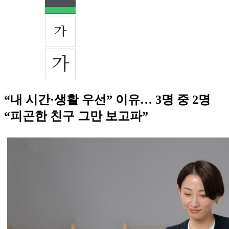
“내 시간·생활 우선” 이유… 3명 중 2명
“피곤한 친구 그만 보고파”