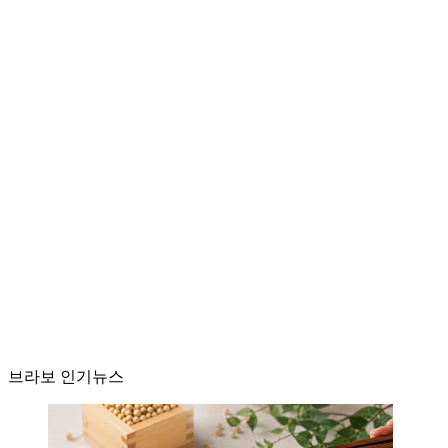
브라보 인기뉴스