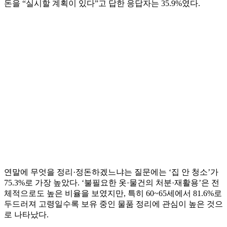
돈을 “실시할 계획이 있다”고 답한 응답자는 35.9%였다.
연말에 무엇을 정리·정돈하겠느냐는 질문에는 ‘집 안 청소’가
75.3%로 가장 높았다. ‘불필요한 옷·물건의 처분·재활용’은 전
체적으로도 높은 비율을 보였지만, 특히 60~65세에서 81.6%로
두드러져 고령일수록 보유 중인 물품 정리에 관심이 높은 것으
로 나타났다.