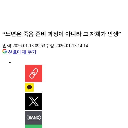
“노년은 죽음 준비 과정이 아니라 그 자체가 인생”
입력 2026-01-13 09:53
수정 2026-01-13 14:14
선호매체 추가