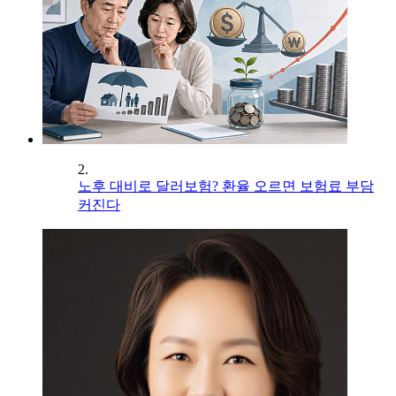
2.
노후 대비로 달러보험? 환율 오르면 보험료 부담
커진다