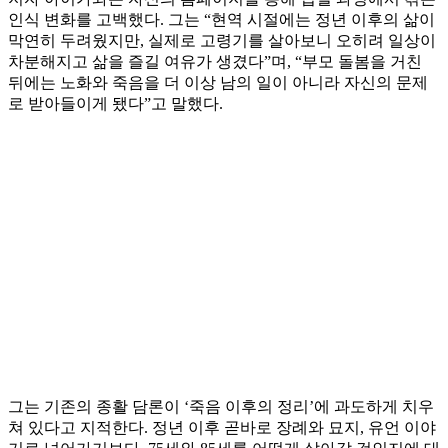
인식 변화를 고백했다. 그는 “현역 시절에는 정년 이후의 삶이
막연히 두려웠지만, 실제로 고령기를 살아보니 오히려 일상이
차분해지고 삶을 즐길 여유가 생겼다”며, “부모 돌봄을 거친
뒤에는 노화와 죽음을 더 이상 남의 일이 아니라 자신의 문제
로 받아들이게 됐다”고 말했다.
그는 기존의 종활 담론이 ‘죽음 이후의 정리’에 과도하게 치우
쳐 있다고 지적한다. 정년 이후 곧바로 장례와 묘지, 유언 이야