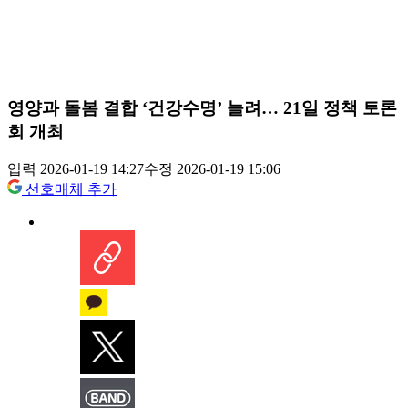
영양과 돌봄 결합 ‘건강수명’ 늘려… 21일 정책 토론
회 개최
입력 2026-01-19 14:27
수정 2026-01-19 15:06
선호매체 추가