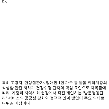
다.
특히 고령자, 만성질환자, 장애인 1인 가구 등 돌봄 취약계층의
식생활 안전 저하가 건강수명 단축의 핵심 요인으로 지목됨에
따라, 가정과 지역사회 현장에서 직접 개입하는 ‘방문영양관
리’ 서비스의 공공성 강화와 정책적 연계 방안이 주요 의제로
다뤄질 예정이다.