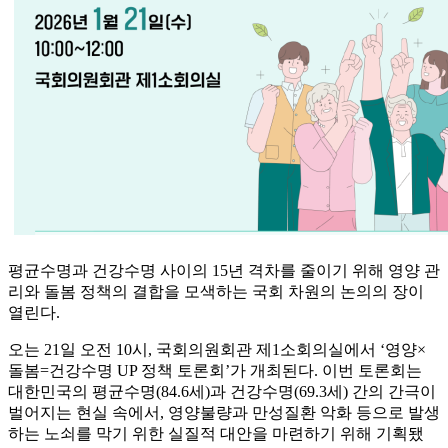
평균수명과 건강수명 사이의 15년 격차를 줄이기 위해 영양 관
리와 돌봄 정책의 결합을 모색하는 국회 차원의 논의의 장이
열린다.
오는 21일 오전 10시, 국회의원회관 제1소회의실에서 ‘영양×
돌봄=건강수명 UP 정책 토론회’가 개최된다. 이번 토론회는
대한민국의 평균수명(84.6세)과 건강수명(69.3세) 간의 간극이
벌어지는 현실 속에서, 영양불량과 만성질환 악화 등으로 발생
하는 노쇠를 막기 위한 실질적 대안을 마련하기 위해 기획됐