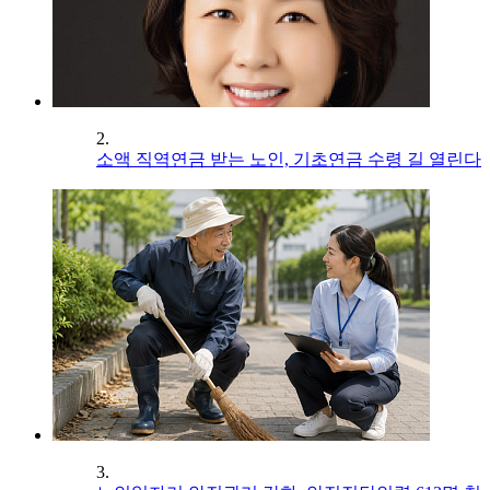
2.
소액 직역연금 받는 노인, 기초연금 수령 길 열린다
3.