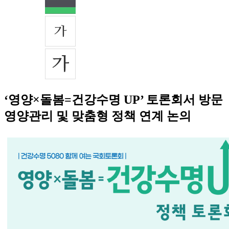
‘영양×돌봄=건강수명 UP’ 토론회서 방문
영양관리 및 맞춤형 정책 연계 논의