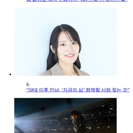
4.
“50대 이후 만남, ‘지금의 삶’ 함께할 사람 찾는 것”