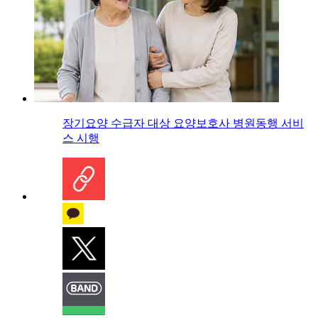
장기요양 수급자 대상 요양보호사 병원동행 서비
스 시행