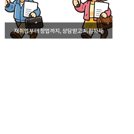
재취업부터 창업까지, 상담받고 지원하자