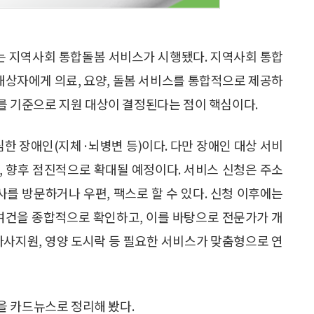
있는 지역사회 통합돌봄 서비스가 시행됐다. 지역사회 통합
 대상자에게 의료, 요양, 돌봄 서비스를 통합적으로 제공하
’를 기준으로 지원 대상이 결정된다는 점이 핵심이다.
심한 장애인(지체·뇌병변 등)이다. 다만 장애인 대상 서비
며, 향후 점진적으로 확대될 예정이다. 서비스 신청은 주소
를 방문하거나 우편, 팩스로 할 수 있다. 신청 이후에는
 여건을 종합적으로 확인하고, 이를 바탕으로 전문가가 개
가사지원, 영양 도시락 등 필요한 서비스가 맞춤형으로 연
을 카드뉴스로 정리해 봤다.