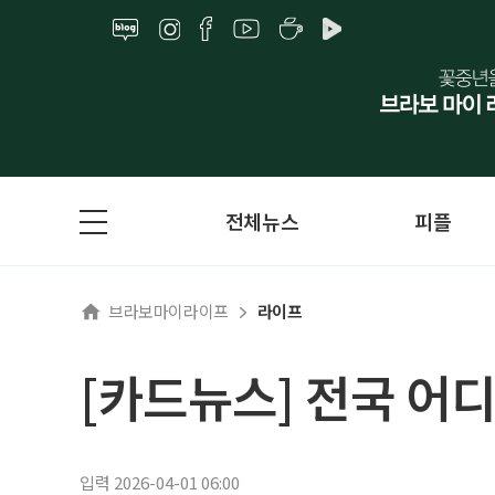
전체뉴스
피플
브라보마이라이프
라이프
[카드뉴스] 전국 어디
입력 2026-04-01 06:00