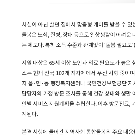
시설이 아닌 살던 집에서 맞춤형 케어를 받을 수 
돌봄은 노쇠, 질병, 장애 등으로 일상생활이 어려운
는 제도다. 특히 소득 수준과 관계없이 ‘돌봄 필요도
지원 대상은 65세 이상 노인과 의료 필요도가 높은 
스는 현재 전국 102개 지자체에서 우선 시행 중이
지 읍·면·동 행정복지센터나 국민건강보험공단 지사
담당자의 가정 방문 조사를 통해 건강 상태와 생활
인별 서비스 지원계획을 수립한다. 이후 방문진료, 
계된다.
본격 시행에 들어간 지역사회 통합돌봄의 주요 내용