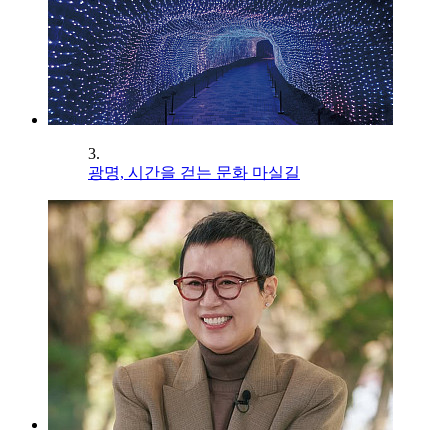
3.
광명, 시간을 걷는 문화 마실길