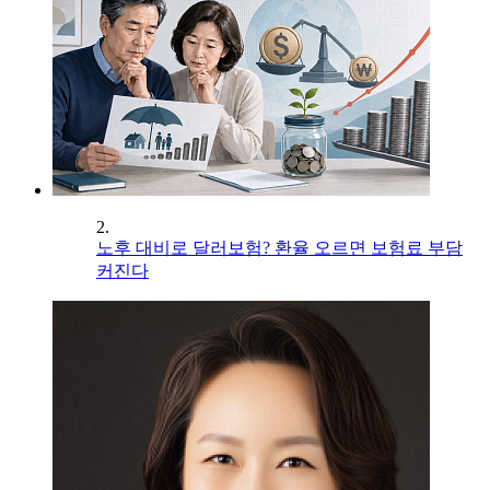
2.
노후 대비로 달러보험? 환율 오르면 보험료 부담
커진다