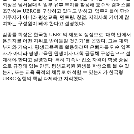
회장은 남서울대의 일부 유휴 부지를 활용해 호수와 캠퍼스를
조망하는 UBRC를 구상하고 있다고 밝히고, 입주자들이 단순
거주자가 아니라 평생교육, 멘토링, 창업, 지역사회 기여에 참
여하는 구성원이 돼야 한다고 설명했다.
김종률 회장은 한국형 UBRC의 제도적 쟁점으로 ‘대학 안에서
은퇴자를 어떤 지위로 받아들일 것인가’를 꼽았다. 그는 대학
부지와 기숙사, 평생교육원을 활용하려면 은퇴자를 단순 입주
자가 아니라 평생교육원 원생이자 대학 공동체 구성원으로 설
계해야 한다고 설명했다. 특히 기숙사 입소 자격이 학생 중심
으로 규정돼 있는 만큼, 평생교육원 원생을 학생으로 볼 수 있
는지, 또는 교육 목적의 체류로 해석할 수 있는지가 한국형
UBRC 실행의 핵심 과제라고 지적했다.