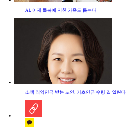
AI, 이제 돌봄에 지친 가족도 돕는다
소액 직역연금 받는 노인, 기초연금 수령 길 열린다