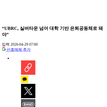
“UBRC, 실버타운 넘어 대학 기반 은퇴공동체로 돼
야”
입력 2026-04-29 07:00
선호매체 추가