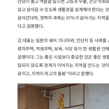
만남이 줄고 역할을 잃으면 고립과 우울, 건강 악화
않고 살아갈 수 있도록 생활권을 설계해야 한다는 것이
살아간다며, 정책의 과제는 97%가 살아가는 지역을
다고 설명했다.
김 대표는 일본의 쉐어 가나자와, 안단치 등 사례를
령자주택, 학생주택, 보육, 식당 등이 한 생활권 
설명이다. 그는 좋은 시설보다 중요한 것은 좋은 생
립되지 않도록 관계가 이어지는 지역을 만드는 것이
료이고, 지역이 최고의 돌봄”이라고 말했다.