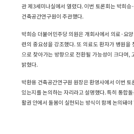
관 제3세미나실에서 열렸다. 이번 토론회는 박희
건축공간연구원이 주관했다.
박희승 더불어민주당 의원은 개회사에서 의료·요양·
련의 중요성을 강조했다. 또 의료도 환자가 병원을
으로 찾아가는 방향으로 전환될 가능성이 크다며,
밝혔다.
박환용 건축공간연구원 원장은 환영사에서 이번 토론
있는지를 논의하는 자리라고 설명했다. 특히 통합돌봄
활권 안에서 돌봄이 실현되는 방식이 함께 논의돼야