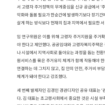
서 고령자 주거정책의 무게중심을 신규 공급에서 ‘주
악화와 돌봄 필요가 한순간에 발생하기보다 장기간에
살게 하는 방식보다 현재의 집과 지역에서 필요한 
임 연구위원은 이를 위해 고령자 주거지원을 주거확
야 한다고 제안했다. 공공임대와 고령자복지주택은
나 시설에서 지역사회로 돌아오는 과정을 돕는 전
원서비스를 묶은 주거유지 체계가 함께 작동해야 
연결하는 데 그치지 않고, 집 안의 안전, 주거비 부
체계가 돼야 한다고 강조했다.
세 번째 발제자인 김경인 경관디자인 공유 대표는 ‘
다. 김 대표는 초고령사회에서 중요한 것은 시설 