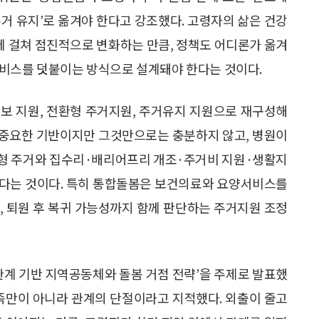
거 유지’로 옮겨야 한다고 강조했다. 고령자의 삶은 건강
 걸쳐 점진적으로 변화하는 만큼, 정책도 어디론가 옮겨
서비스를 덧붙이는 방식으로 설계돼야 한다는 것이다.
보 지원, 전환형 주거지원, 주거유지 지원으로 재구성해
 중요한 기반이지만 그것만으로는 충분하지 않고, 병원이
환형 주거와 집수리·배리어프리 개조·주거비 지원·생활지
한다는 것이다. 특히 통합돌봄은 보건의료와 요양서비스를
담, 퇴원 후 복귀 가능성까지 함께 판단하는 주거지원 조정
관계 기반 지역공동체와 돌봄 거점 전략’을 주제로 발표했
부족만이 아니라 관계의 단절이라고 지적했다. 외출이 줄고