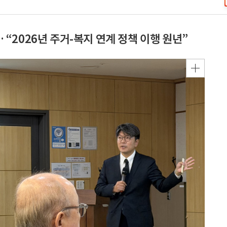
2026년 주거-복지 연계 정책 이행 원년”