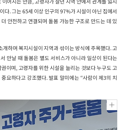
로 이어지는 만큼, 고령자가 살던 지역 안에서 관계를 잃지
다. 그는 65세 이상 인구의 97%가 시설이 아닌 집에서
 더 안전하고 연결되며 돌봄 가능한 구조로 만드는 데 있
 소개하며 복지시설이 지역과 섞이는 방식에 주목했다. 고
안에서 만날 때 돌봄은 별도 서비스가 아니라 일상이 된다는
활권이며, 고령자를 위한 시설을 늘리는 것보다 누구도 고
 중요하다고 강조했다. 발표 말미에는 “사람이 제3의 치