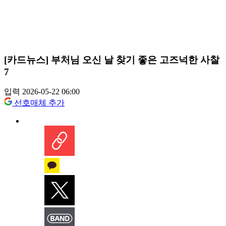
[카드뉴스] 부처님 오신 날 찾기 좋은 고즈넉한 사찰
7
입력 2026-05-22 06:00
선호매체 추가