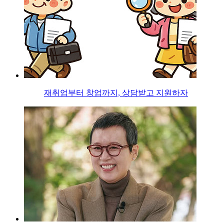
재취업부터 창업까지, 상담받고 지원하자