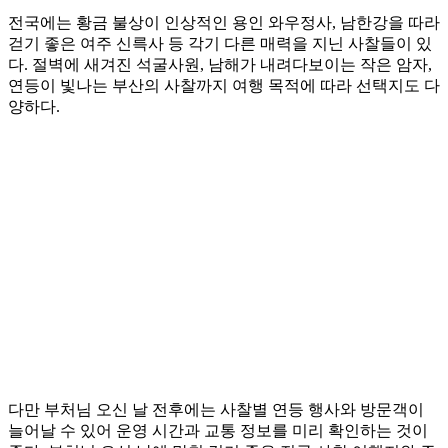
전국에는 황금 불상이 인상적인 용인 와우정사, 남한강을 따라
걷기 좋은 여주 신륵사 등 각기 다른 매력을 지닌 사찰들이 있
다. 절벽에 새겨진 석굴사원, 남해가 내려다보이는 작은 암자,
연등이 빛나는 부산의 사찰까지 여행 목적에 따라 선택지도 다
양하다.
다만 부처님 오신 날 전후에는 사찰별 연등 행사와 방문객이
늘어날 수 있어 운영 시간과 교통 정보를 미리 확인하는 것이