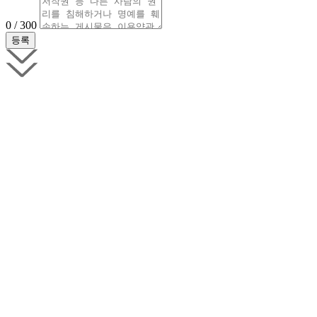
0 / 300