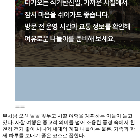
부처님 오신 날을 앞두고 사찰 여행을 계획하는 이들이 늘고
있다. 사찰 여행은 종교적 의미를 넘어 조용한 풍경 속에서 천
천히 걷기 좋아 시니어 세대의 계절 나들이는 물론, 가족과 함
께 하루를 보내기 좋은 코스로 꼽힌다.