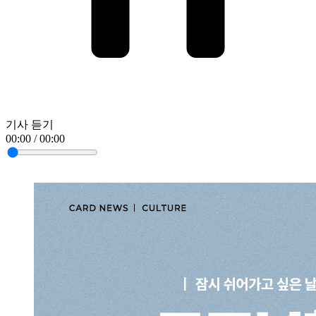
기사 듣기
00:00 / 00:00