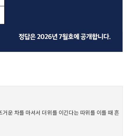
 뜨거운 차를 마셔서 더위를 이긴다는 따위를 이를 때 흔