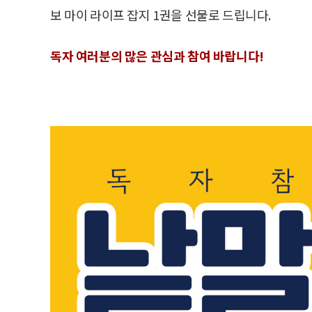
보 마이 라이프 잡지 1권을 선물로 드립니다.
독자 여러분의 많은 관심과 참여 바랍니다!