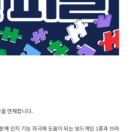
즐을 연재합니다.
3분께 인지 기능 자극에 도움이 되는 보드게임 1종과 브라