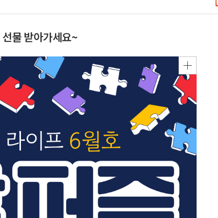
진 선물 받아가세요~