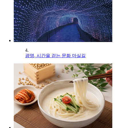
4.
광명, 시간을 걷는 문화 마실길