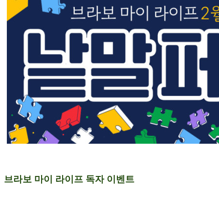
브라보 마이 라이프 독자 이벤트