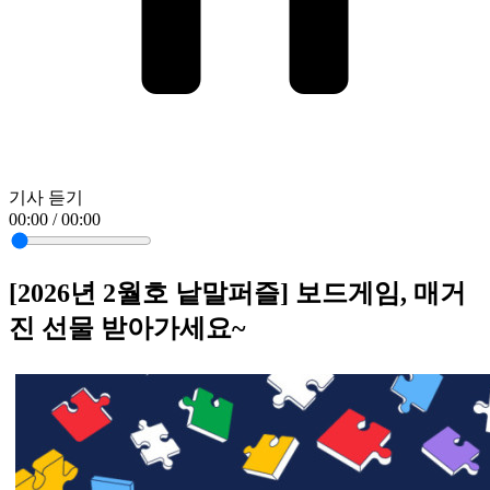
기사 듣기
00:00 / 00:00
[2026년 2월호 낱말퍼즐] 보드게임, 매거
진 선물 받아가세요~