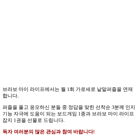
브라보 마이 라이프에서는 월 1회 가로세로 낱말퍼즐을 연재
합니다.
퍼즐을 풀고 응모하신 분들 중 정답을 맞힌 선착순 3분께 인지
기능 자극에 도움이 되는 보드게임 1종과 브라보 마이 라이프
잡지 1권을 선물로 드립니다.
독자 여러분의 많은 관심과 참여 바랍니다!