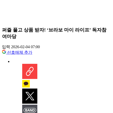
퍼즐 풀고 상품 받자! ‘브라보 마이 라이프’ 독자참
여마당
입력 2026-02-04 07:00
선호매체 추가