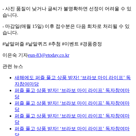
- 사진 품질이 낮거나 글씨가 불명확하면 선정이 어려울 수 있
습니다.
- 마감일(매월 15일) 이후 접수분은 다음 회차로 처리될 수 있
습니다.
#낱말퍼즐 #낱말퀴즈 #추첨 #이벤트 #경품증정
이은숙 기자
eun-83@etoday.co.kr
관련 뉴스
새해에도 퍼즐 풀고 상품 받자! ‘브라보 마이 라이프’ 독
자참여마당
퍼즐 풀고 상품 받자! ‘브라보 마이 라이프’ 독자참여마
당
퍼즐 풀고 상품 받자! ‘브라보 마이 라이프’ 독자참여마
당
퍼즐 풀고 상품 받자! ‘브라보 마이 라이프’ 독자참여마
당
퍼즐 풀고 상품 받자! ‘브라보 마이 라이프’ 독자참여마
당