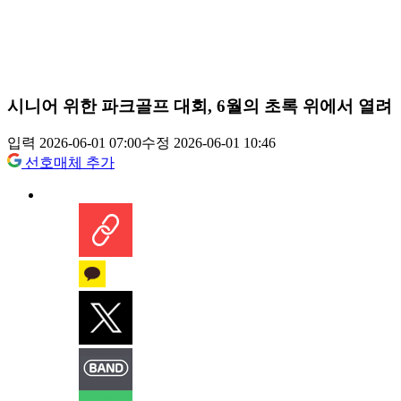
시니어 위한 파크골프 대회, 6월의 초록 위에서 열려
입력 2026-06-01 07:00
수정 2026-06-01 10:46
선호매체 추가