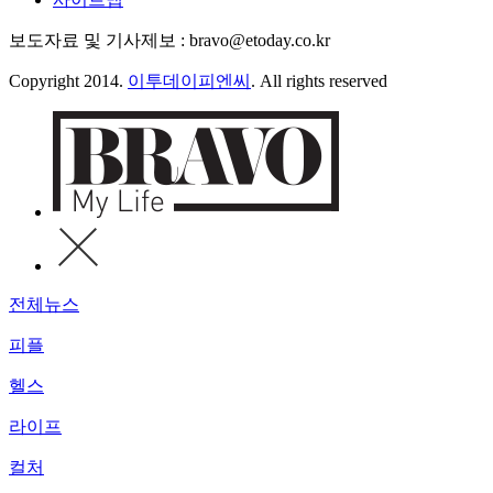
보도자료 및 기사제보 : bravo@etoday.co.kr
Copyright 2014.
이투데이피엔씨
. All rights reserved
전체뉴스
피플
헬스
라이프
컬처