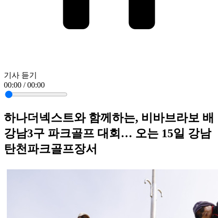
기사 듣기
00:00 / 00:00
하나더넥스트와 함께하는, 비바브라보 배
강남3구 파크골프 대회… 오는 15일 강남
탄천파크골프장서