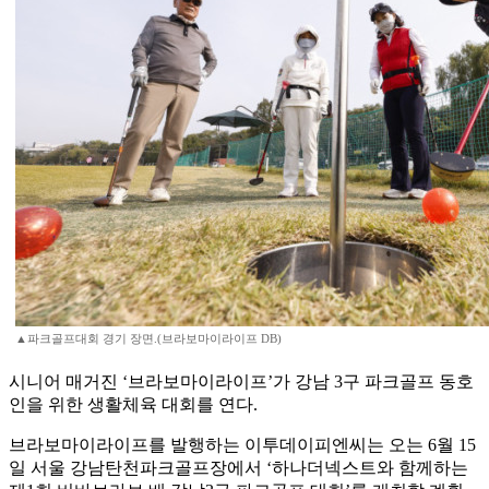
▲파크골프대회 경기 장면.(브라보마이라이프 DB)
시니어 매거진 ‘브라보마이라이프’가 강남 3구 파크골프 동호
인을 위한 생활체육 대회를 연다.
브라보마이라이프를 발행하는 이투데이피엔씨는 오는 6월 15
일 서울 강남탄천파크골프장에서 ‘하나더넥스트와 함께하는