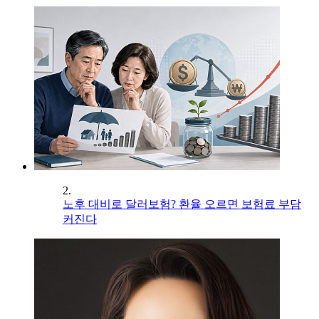
2.
노후 대비로 달러보험? 환율 오르면 보험료 부담
커진다