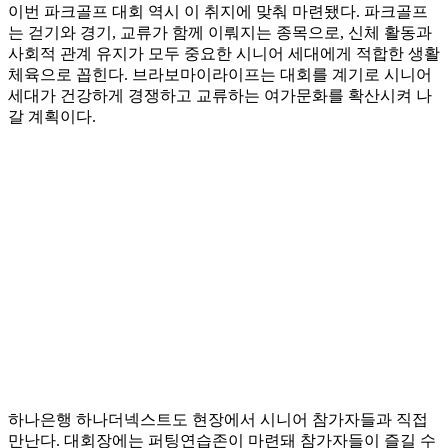
이번 파크골프 대회 역시 이 취지에 맞춰 마련됐다. 파크골프
는 걷기와 경기, 교류가 함께 이뤄지는 종목으로, 신체 활동과
사회적 관계 유지가 모두 중요한 시니어 세대에게 적합한 생활
체육으로 꼽힌다. 브라보마이라이프는 대회를 계기로 시니어
세대가 건강하게 경쟁하고 교류하는 여가문화를 확산시켜 나
갈 계획이다.
하나은행 하나더넥스트도 현장에서 시니어 참가자들과 직접
만난다. 대회장에는 퍼팅연습존이 마련돼 참가자들이 즐길 수