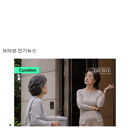
브라보 인기뉴스