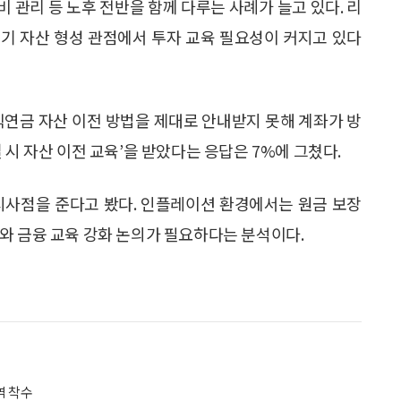
 관리 등 노후 전반을 함께 다루는 사례가 늘고 있다. 리
기 자산 형성 관점에서 투자 교육 필요성이 커지고 있다
직연금 자산 이전 방법을 제대로 안내받지 못해 계좌가 방
 시 자산 이전 교육’을 받았다는 응답은 7%에 그쳤다.
시사점을 준다고 봤다. 인플레이션 환경에서는 원금 보장
와 금융 교육 강화 논의가 필요하다는 분석이다.
역 착수