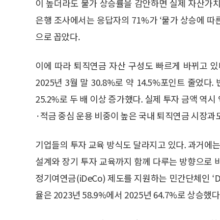
이 높더라도 물가 상승률을 감안하면 실제 자산가치
은행 조사에서는 응답자의 71%가 ‘물가 상승에 따
으로 꼽았다.
이에 따라 퇴직연금 자산 구성도 빠르게 바뀌고 있다.
2025년 3월 말 30.8%로 약 14.5%포인트 줄었
25.2%로 두 배 이상 증가했다. 실제 투자 금액 역시
·적금 중심 운용 비중이 높은 국내 퇴직연금 시장과
기업들의 투자 교육 방식도 달라지고 있다. 과거에는
설계와 장기 투자 교육까지 함께 다루는 방향으로 바
정기여연금(iDeCo) 제도를 지원하는 민간단체인 ‘D
율은 2023년 58.9%에서 2025년 64.7%로 상승했다