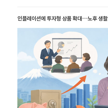
인플레이션에 투자형 상품 확대…노후 생활