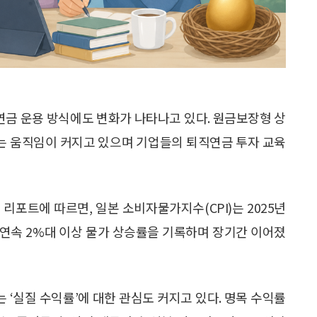
금 운용 방식에도 변화가 나타나고 있다. 원금보장형 상
는 움직임이 커지고 있으며 기업들의 퇴직연금 투자 교육
 리포트에 따르면, 일본 소비자물가지수(CPI)는 2025년
3년 연속 2%대 이상 물가 상승률을 기록하며 장기간 이어졌
‘실질 수익률’에 대한 관심도 커지고 있다. 명목 수익률