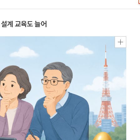
 설계 교육도 늘어