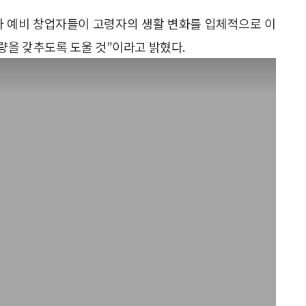
와 예비 창업자들이 고령자의 생활 변화를 입체적으로 이
량을 갖추도록 도울 것”이라고 밝혔다.