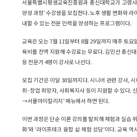
서울특별시평생교육진흥원과 총신대학교가 고령사회
양성 과정’ 수강생을 모집한다. 노후 생활 변화와 
내할 수 있는 전문 인력을 양성하는 프로그램이다.
교육은 오는 7월 11일부터 8월 29일까지 매주 토요
육비를 전액 지원해 수강료는 무료다. 김민선 총신
등 전문가 4명이 강사로 나선다.
모집 기간은 이달 30일까지다. 시니어 관련 강사, 
취·창업 희망자, 사회복지사 등이 지원할 수 있다
→서울마이칼리지’ 메뉴에서 하면 된다.
이번 과정은 단순 이론 강의를 탈피해 체험과 실습 위
화’와 ‘라이프테크 융합 삶 체험 상담’이다. 교육 역