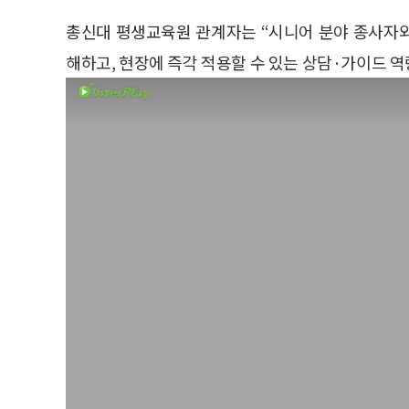
총신대 평생교육원 관계자는 “시니어 분야 종사자
해하고, 현장에 즉각 적용할 수 있는 상담·가이드 역