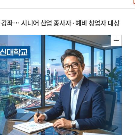
 강좌… 시니어 산업 종사자·예비 창업자 대상