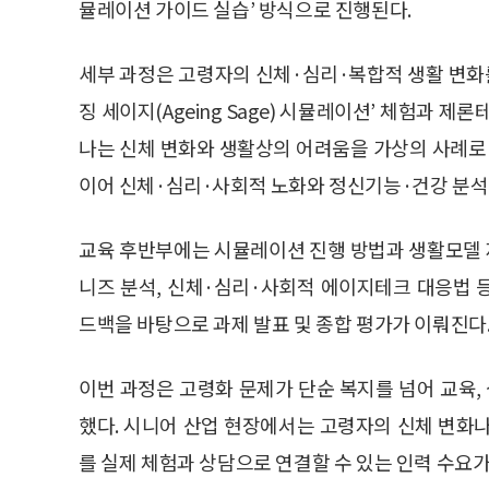
뮬레이션 가이드 실습’ 방식으로 진행된다.
세부 과정은 고령자의 신체·심리·복합적 생활 변화
징 세이지(Ageing Sage) 시뮬레이션’ 체험과 
나는 신체 변화와 생활상의 어려움을 가상의 사례로 
이어 신체·심리·사회적 노화와 정신기능·건강 분석,
교육 후반부에는 시뮬레이션 진행 방법과 생활모델 
니즈 분석, 신체·심리·사회적 에이지테크 대응법 
드백을 바탕으로 과제 발표 및 종합 평가가 이뤄진다
이번 과정은 고령화 문제가 단순 복지를 넘어 교육,
했다. 시니어 산업 현장에서는 고령자의 신체 변화
를 실제 체험과 상담으로 연결할 수 있는 인력 수요가