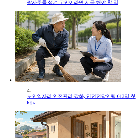
팔자주름 생겨 고민이라면 지금 해야 할 일
4.
노인일자리 안전관리 강화, 안전전담인력 613명 첫
배치