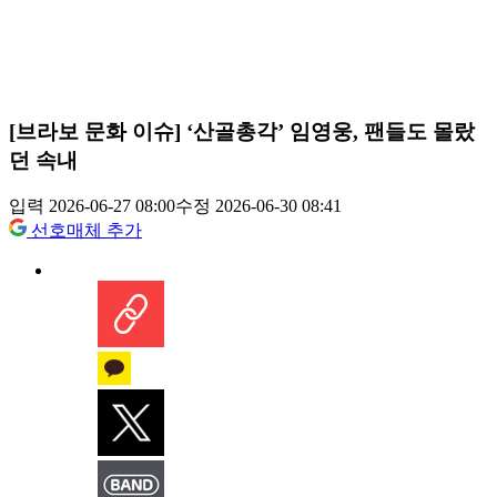
[브라보 문화 이슈] ‘산골총각’ 임영웅, 팬들도 몰랐
던 속내
입력 2026-06-27 08:00
수정 2026-06-30 08:41
선호매체 추가