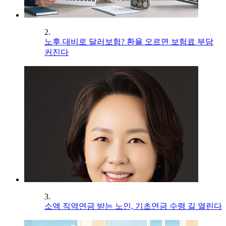
2.
노후 대비로 달러보험? 환율 오르면 보험료 부담
커진다
3.
소액 직역연금 받는 노인, 기초연금 수령 길 열린다