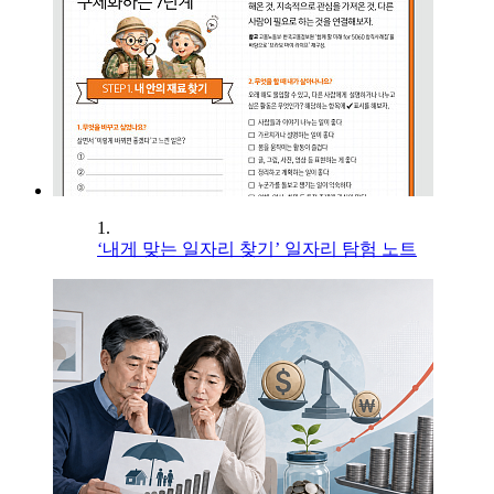
1.
‘내게 맞는 일자리 찾기’ 일자리 탐험 노트