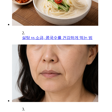
2.
설탕 vs 소금, 콩국수를 건강하게 먹는 법
3.