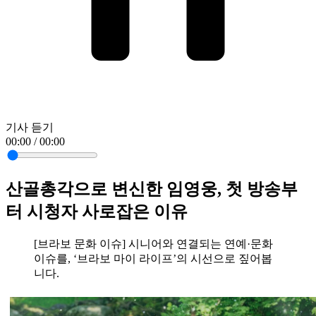
기사 듣기
00:00 / 00:00
산골총각으로 변신한 임영웅, 첫 방송부
터 시청자 사로잡은 이유
[브라보 문화 이슈] 시니어와 연결되는 연예·문화
이슈를, ‘브라보 마이 라이프’의 시선으로 짚어봅
니다.