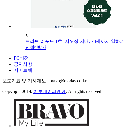
5.
브라보 리포트 1호 ‘사오정 시대, 73세까지 일하기
전략’ 발간
PC버전
공지사항
사이트맵
보도자료 및 기사제보 : bravo@etoday.co.kr
Copyright 2014.
이투데이피엔씨
. All rights reserved