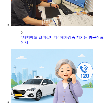
2.
“새벽에도 달려갑니다” 재가임종 지키는 방문진료
의사