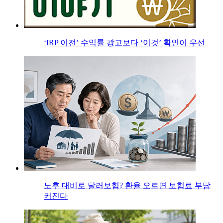
‘IRP 이전’ 수익률 광고보다 ‘이것’ 확인이 우선
노후 대비로 달러보험? 환율 오르면 보험료 부담
커진다