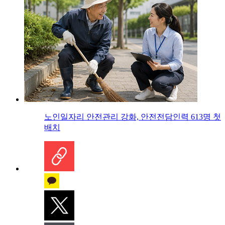
노인일자리 안전관리 강화, 안전전담인력 613명 첫
배치