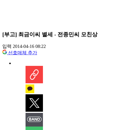
[부고] 최금이씨 별세 - 전종민씨 모친상
입력 2014-04-16 08:22
선호매체 추가