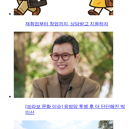
재취업부터 창업까지, 상담받고 지원하자
[브라보 문화 이슈] 유방암 투병 후 더 단단해진 박
미선