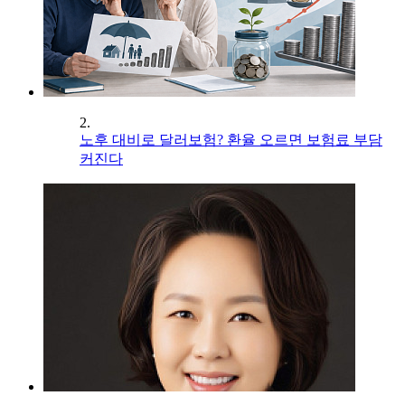
2.
노후 대비로 달러보험? 환율 오르면 보험료 부담
커진다