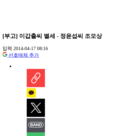
[부고] 이갑출씨 별세 - 정윤섭씨 조모상
입력 2014-04-17 08:16
선호매체 추가