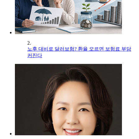
2.
노후 대비로 달러보험? 환율 오르면 보험료 부담
커진다